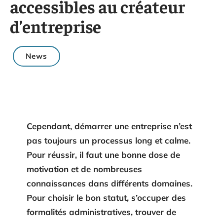
accessibles au créateur
d’entreprise
News
Cependant, démarrer une entreprise n’est
pas toujours un processus long et calme.
Pour réussir, il faut une bonne dose de
motivation et de nombreuses
connaissances dans différents domaines.
Pour choisir le bon statut, s’occuper des
formalités administratives, trouver de