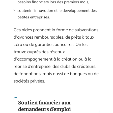
besoins financiers lors des premiers mois,
soutenir l’innovation et le développement des
petites entreprises.
Ces aides prennent la forme de subventions,
d’avances remboursables, de prêts à taux
zéro ou de garanties bancaires. On les
trouve auprès des réseaux
d’accompagnement à la création ou à la
reprise d’entreprise, des clubs de créateurs,
de fondations, mais aussi de banques ou de
sociétés privées.
Soutien financier aux
demandeurs d’emploi