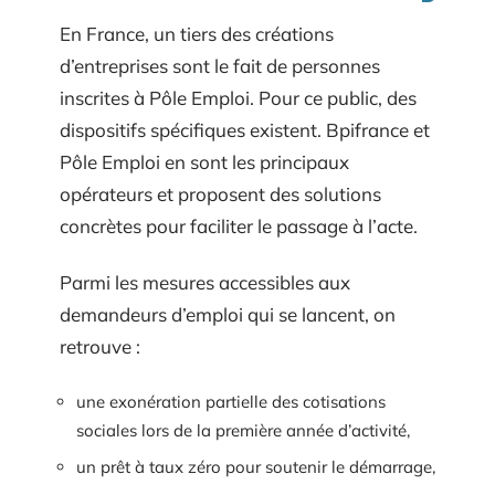
En France, un tiers des créations
d’entreprises sont le fait de personnes
inscrites à Pôle Emploi. Pour ce public, des
dispositifs spécifiques existent. Bpifrance et
Pôle Emploi en sont les principaux
opérateurs et proposent des solutions
concrètes pour faciliter le passage à l’acte.
Parmi les mesures accessibles aux
demandeurs d’emploi qui se lancent, on
retrouve :
une exonération partielle des cotisations
sociales lors de la première année d’activité,
un prêt à taux zéro pour soutenir le démarrage,