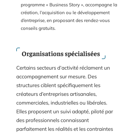
programme « Business Story », accompagne la
création, l’acquisition ou le développement
d’entreprise, en proposant des rendez-vous
conseils gratuits.
Organisations spécialisées
Certains secteurs d’activité réclament un
accompagnement sur mesure. Des
structures ciblent spécifiquement les
créateurs d’entreprises artisanales,
commerciales, industrielles ou libérales.
Elles proposent un suivi adapté, piloté par
des professionnels connaissant
parfaitement les réalités et les contraintes