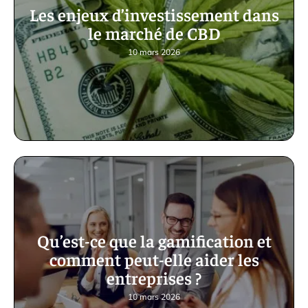
Les enjeux d’investissement dans
le marché de CBD
10 mars 2026
Qu’est-ce que la gamification et
comment peut-elle aider les
entreprises ?
10 mars 2026