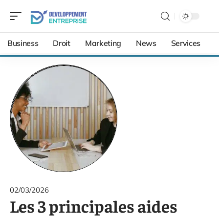
Business
Droit
Marketing
News
Services
02/03/2026
Les 3 principales aides