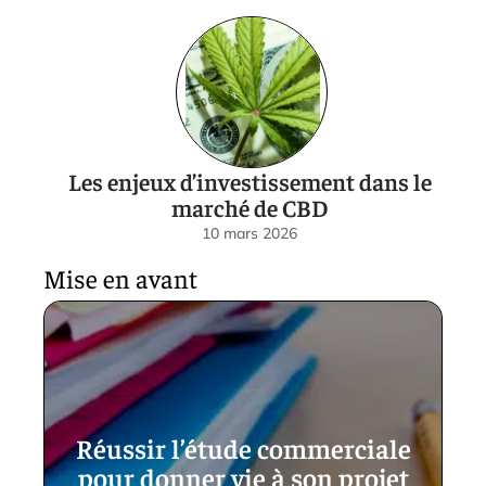
Les enjeux d’investissement dans le
marché de CBD
10 mars 2026
Mise en avant
Réussir l’étude commerciale
pour donner vie à son projet