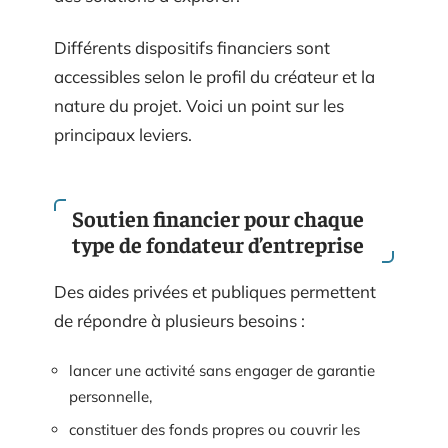
Différents dispositifs financiers sont
accessibles selon le profil du créateur et la
nature du projet. Voici un point sur les
principaux leviers.
Soutien financier pour chaque
type de fondateur d’entreprise
Des aides privées et publiques permettent
de répondre à plusieurs besoins :
lancer une activité sans engager de garantie
personnelle,
constituer des fonds propres ou couvrir les