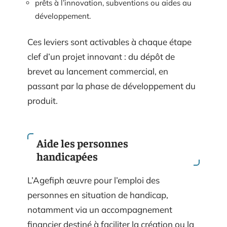
prêts à l’innovation, subventions ou aides au
développement.
Ces leviers sont activables à chaque étape
clef d’un projet innovant : du dépôt de
brevet au lancement commercial, en
passant par la phase de développement du
produit.
Aide les personnes
handicapées
L’Agefiph œuvre pour l’emploi des
personnes en situation de handicap,
notamment via un accompagnement
financier destiné à faciliter la création ou la