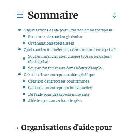
Sommaire
Organisations d’aide pour Création d’une entreprise
Structures de soutien générales
Organisations spécialisées
Quel soutien financier pour démarrer une entreprise ?
Soutien financier pour chaque type de fondateur
d’entreprise
Soutien financier aux demandeurs d’emploi
Création d’une entreprise : aide spécifique
Création d’entreprises pour femmes
Soutien aux entreprises individuelles
De l’aide pour des projets innovants
Aide les personnes handicapées
Organisations d’aide pour