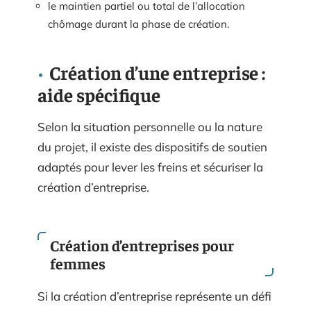
le maintien partiel ou total de l’allocation
chômage durant la phase de création.
Création d’une entreprise :
aide spécifique
Selon la situation personnelle ou la nature
du projet, il existe des dispositifs de soutien
adaptés pour lever les freins et sécuriser la
création d’entreprise.
Création d’entreprises pour
femmes
Si la création d’entreprise représente un défi