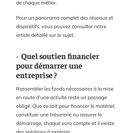
de chaque métier.
Pour un panorama complet des réseaux et
dispositifs, vous pouvez consulter notre
article détaillé sur le sujet.
Quel soutien financier
pour démarrer une
entreprise ?
Rassembler les fonds nécessaires à la mise
en route d’une activité reste un passage
obligé. Que ce soit pour financer le matériel,
constituer une trésorerie ou assurer le
démarrage, chaque euro compte et il existe
des solutions à explorer.