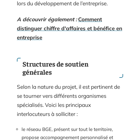
lors du développement de l’entreprise.
A découvrir également :
Comment
distinguer chiffre d'affaires et bénéfice en
entreprise
Structures de soutien
générales
Selon la nature du projet, il est pertinent de
se tourner vers différents organismes
spécialisés. Voici les principaux
interlocuteurs à solliciter :
le réseau BGE, présent sur tout le territoire,
propose accompagnement personnalisé et