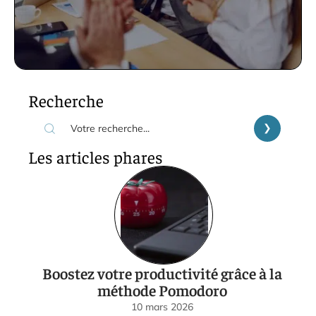
Recherche
Les articles phares
Boostez votre productivité grâce à la
méthode Pomodoro
10 mars 2026