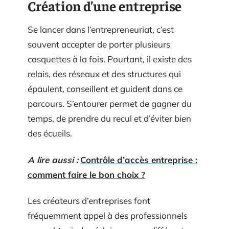
Création d’une entreprise
Se lancer dans l’entrepreneuriat, c’est
souvent accepter de porter plusieurs
casquettes à la fois. Pourtant, il existe des
relais, des réseaux et des structures qui
épaulent, conseillent et guident dans ce
parcours. S’entourer permet de gagner du
temps, de prendre du recul et d’éviter bien
des écueils.
A lire aussi :
Contrôle d’accès entreprise :
comment faire le bon choix ?
Les créateurs d’entreprises font
fréquemment appel à des professionnels