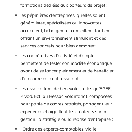
formations dédiées aux porteurs de projet ;
les pépinières d’entreprises, qu’elles soient
généralistes, spécialisées ou innovantes,
accueillent, hébergent et conseillent, tout en
offrant un environnement stimulant et des
services concrets pour bien démarrer ;
les coopératives d’activité et d’emploi
permettent de tester son modèle économique
avant de se lancer pleinement et de bénéficier
d’un cadre collectif rassurant ;
les associations de bénévoles telles qu’EGEE,
Pivod, Ecti ou Ressac Volontariat, composées
pour partie de cadres retraités, partagent leur
expérience et aiguillent les créateurs sur la
gestion, la stratégie ou la reprise d’entreprise ;
l’Ordre des experts-comptables, via le