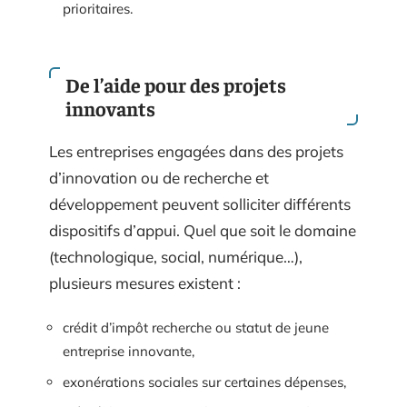
prioritaires.
De l’aide pour des projets
innovants
Les entreprises engagées dans des projets
d’innovation ou de recherche et
développement peuvent solliciter différents
dispositifs d’appui. Quel que soit le domaine
(technologique, social, numérique…),
plusieurs mesures existent :
crédit d’impôt recherche ou statut de jeune
entreprise innovante,
exonérations sociales sur certaines dépenses,