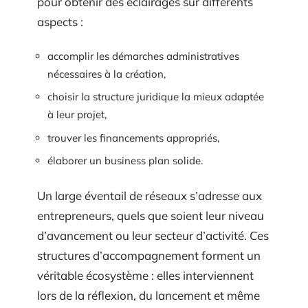
pour obtenir des éclairages sur différents
aspects :
accomplir les démarches administratives
nécessaires à la création,
choisir la structure juridique la mieux adaptée
à leur projet,
trouver les financements appropriés,
élaborer un business plan solide.
Un large éventail de réseaux s’adresse aux
entrepreneurs, quels que soient leur niveau
d’avancement ou leur secteur d’activité. Ces
structures d’accompagnement forment un
véritable écosystème : elles interviennent
lors de la réflexion, du lancement et même