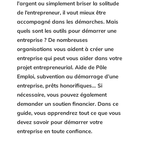
l’argent ou simplement briser la solitude
de l’entrepreneur, il vaut mieux être
accompagné dans les démarches. Mais
quels sont les outils pour démarrer une
entreprise ? De nombreuses
organisations vous aident à créer une
entreprise qui peut vous aider dans votre
projet entrepreneurial. Aide de Pôle
Emploi, subvention au démarrage d’une
entreprise, prêts honorifiques… Si
nécessaire, vous pouvez également
demander un soutien financier. Dans ce
guide, vous apprendrez tout ce que vous
devez savoir pour démarrer votre
entreprise en toute confiance.