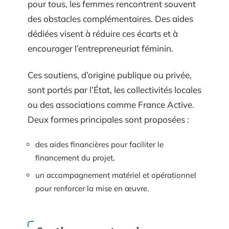
pour tous, les femmes rencontrent souvent
des obstacles complémentaires. Des aides
dédiées visent à réduire ces écarts et à
encourager l’entrepreneuriat féminin.
Ces soutiens, d’origine publique ou privée,
sont portés par l’État, les collectivités locales
ou des associations comme France Active.
Deux formes principales sont proposées :
des aides financières pour faciliter le
financement du projet,
un accompagnement matériel et opérationnel
pour renforcer la mise en œuvre.