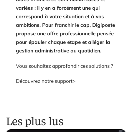
variées : il y en a forcément une qui
correspond à votre situation et à vos
ambitions. Pour franchir le cap, Digiposte
propose une offre professionnelle pensée
pour épauler chaque étape et alléger la
gestion administrative au quotidien.
Vous souhaitez approfondir ces solutions ?
Découvrez notre support>
Les plus lus