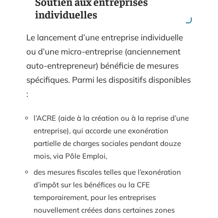
Soutien aux entreprises
individuelles
Le lancement d’une entreprise individuelle
ou d’une micro-entreprise (anciennement
auto-entrepreneur) bénéficie de mesures
spécifiques. Parmi les dispositifs disponibles
:
l’ACRE (aide à la création ou à la reprise d’une
entreprise), qui accorde une exonération
partielle de charges sociales pendant douze
mois, via Pôle Emploi,
des mesures fiscales telles que l’exonération
d’impôt sur les bénéfices ou la CFE
temporairement, pour les entreprises
nouvellement créées dans certaines zones