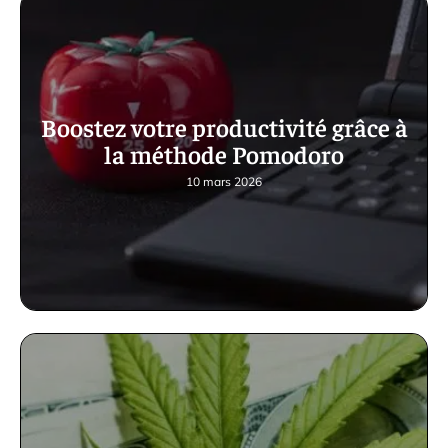
Boostez votre productivité grâce à
la méthode Pomodoro
10 mars 2026