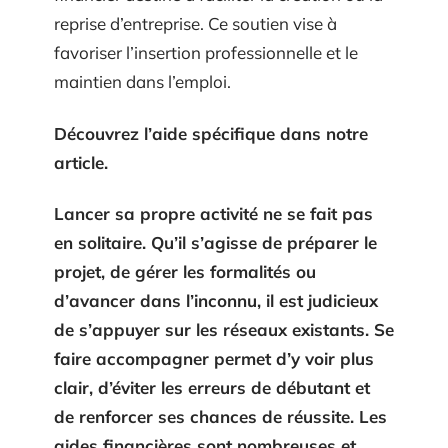
reprise d’entreprise. Ce soutien vise à
favoriser l’insertion professionnelle et le
maintien dans l’emploi.
Découvrez l’aide spécifique dans notre
article.
Lancer sa propre activité ne se fait pas
en solitaire. Qu’il s’agisse de préparer le
projet, de gérer les formalités ou
d’avancer dans l’inconnu, il est judicieux
de s’appuyer sur les réseaux existants. Se
faire accompagner permet d’y voir plus
clair, d’éviter les erreurs de débutant et
de renforcer ses chances de réussite. Les
aides financières sont nombreuses et