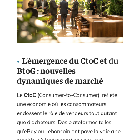
L’émergence du CtoC et du
BtoG : nouvelles
dynamiques de marché
Le
CtoC
(Consumer-to-Consumer), reflète
une économie où les consommateurs
endossent le rôle de vendeurs tout autant
que d’acheteurs. Des plateformes telles
qu’eBay ou Leboncoin ont pavé la voie à ce