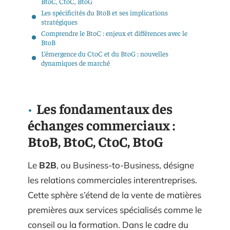
BtoC, CtoC, BtoG
Les spécificités du BtoB et ses implications
stratégiques
Comprendre le BtoC : enjeux et différences avec le
BtoB
L’émergence du CtoC et du BtoG : nouvelles
dynamiques de marché
Les fondamentaux des
échanges commerciaux :
BtoB, BtoC, CtoC, BtoG
Le
B2B
, ou Business-to-Business, désigne
les relations commerciales interentreprises.
Cette sphère s’étend de la vente de matières
premières aux services spécialisés comme le
conseil ou la formation. Dans le cadre du