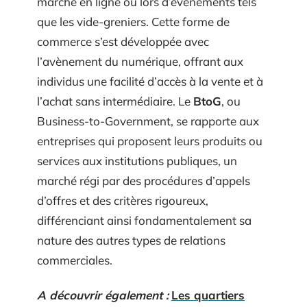
marché en ligne ou lors d’événements tels
que les vide-greniers. Cette forme de
commerce s’est développée avec
l’avènement du numérique, offrant aux
individus une facilité d’accès à la vente et à
l’achat sans intermédiaire. Le
BtoG
, ou
Business-to-Government, se rapporte aux
entreprises qui proposent leurs produits ou
services aux institutions publiques, un
marché régi par des procédures d’appels
d’offres et des critères rigoureux,
différenciant ainsi fondamentalement sa
nature des autres types de relations
commerciales.
A découvrir également :
Les quartiers