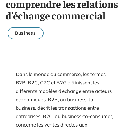
comprendre les relations
d’échange commercial
Business
Dans le monde du commerce, les termes
B2B, B2C, C2C et B2G définissent les
différents modèles d’échange entre acteurs
économiques. B2B, ou business-to-
business, décrit les transactions entre
entreprises. B2C, ou business-to-consumer,
concerne les ventes directes aux