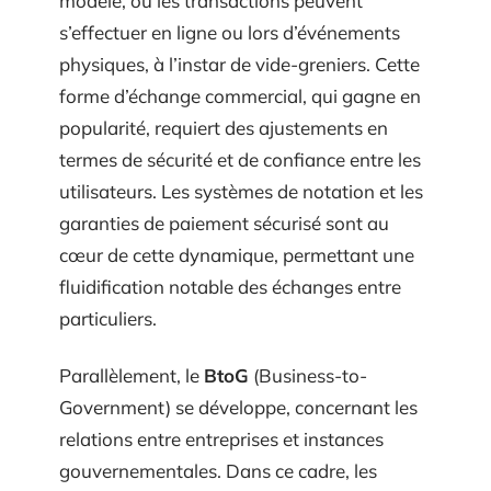
modèle, où les transactions peuvent
s’effectuer en ligne ou lors d’événements
physiques, à l’instar de vide-greniers. Cette
forme d’échange commercial, qui gagne en
popularité, requiert des ajustements en
termes de sécurité et de confiance entre les
utilisateurs. Les systèmes de notation et les
garanties de paiement sécurisé sont au
cœur de cette dynamique, permettant une
fluidification notable des échanges entre
particuliers.
Parallèlement, le
BtoG
(Business-to-
Government) se développe, concernant les
relations entre entreprises et instances
gouvernementales. Dans ce cadre, les