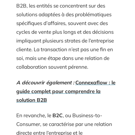
B2B, les entités se concentrent sur des
solutions adaptées à des problématiques
spécifiques d’affaires, souvent avec des
cycles de vente plus longs et des décisions
impliquant plusieurs strates de l’entreprise
cliente. La transaction n’est pas une fin en
soi, mais une étape dans une relation de
collaboration souvent pérenne.
A découvrir également :
Connexaflow : le
guide complet pour comprendre la
solution B2B
En revanche, le
B2C
, ou Business-to-
Consumer, se caractérise par une relation
directe entre l’entreprise et le