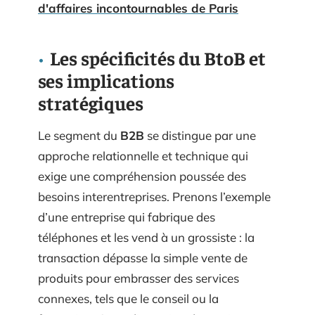
d'affaires incontournables de Paris
Les spécificités du BtoB et
ses implications
stratégiques
Le segment du
B2B
se distingue par une
approche relationnelle et technique qui
exige une compréhension poussée des
besoins interentreprises. Prenons l’exemple
d’une entreprise qui fabrique des
téléphones et les vend à un grossiste : la
transaction dépasse la simple vente de
produits pour embrasser des services
connexes, tels que le conseil ou la