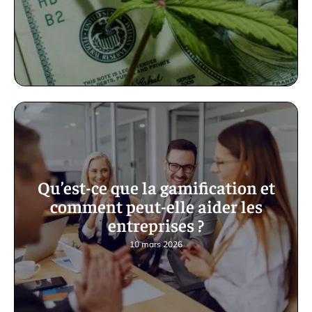
Qu’est-ce que la gamification et
comment peut-elle aider les
entreprises ?
10 mars 2026