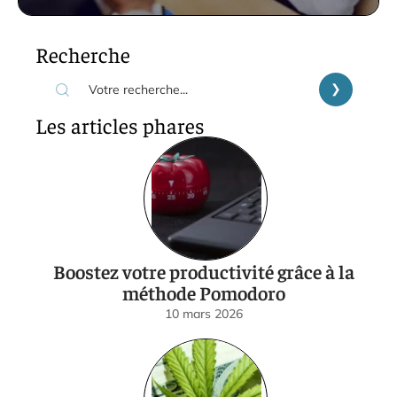
Recherche
Les articles phares
Boostez votre productivité grâce à la
méthode Pomodoro
10 mars 2026