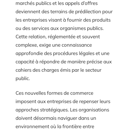
marchés publics et les appels d’offres
deviennent des terrains de prédilection pour
les entreprises visant à fournir des produits
ou des services aux organismes publics.
Cette relation, réglementée et souvent
complexe, exige une connaissance
approfondie des procédures légales et une
capacité à répondre de manière précise aux
cahiers des charges émis par le secteur
public.
Ces nouvelles formes de commerce
imposent aux entreprises de repenser leurs
approches stratégiques. Les organisations
doivent désormais naviguer dans un
environnement où la frontière entre