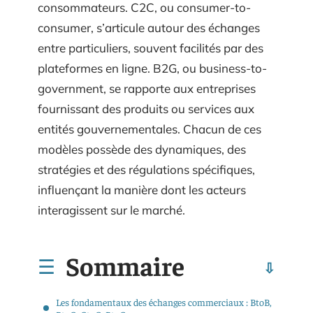
consommateurs. C2C, ou consumer-to-
consumer, s’articule autour des échanges
entre particuliers, souvent facilités par des
plateformes en ligne. B2G, ou business-to-
government, se rapporte aux entreprises
fournissant des produits ou services aux
entités gouvernementales. Chacun de ces
modèles possède des dynamiques, des
stratégies et des régulations spécifiques,
influençant la manière dont les acteurs
interagissent sur le marché.
Sommaire
Les fondamentaux des échanges commerciaux : BtoB,