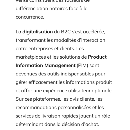
différenciation notoires face à la
concurrence.
La
digitalisation
du B2C s’est accélérée,
transformant les modalités d’interaction
entre entreprises et clients. Les
marketplaces et les solutions de
Product
Information Management
(PIM) sont
devenues des outils indispensables pour
gérer efficacement les informations produit
et offrir une expérience utilisateur optimale.
Sur ces plateformes, les avis clients, les
recommandations personnalisées et les
services de livraison rapides jouent un rôle
déterminant dans la décision d’achat.