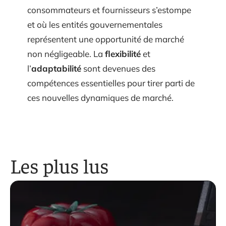
consommateurs et fournisseurs s’estompe
et où les entités gouvernementales
représentent une opportunité de marché
non négligeable. La
flexibilité
et
l’
adaptabilité
sont devenues des
compétences essentielles pour tirer parti de
ces nouvelles dynamiques de marché.
Les plus lus