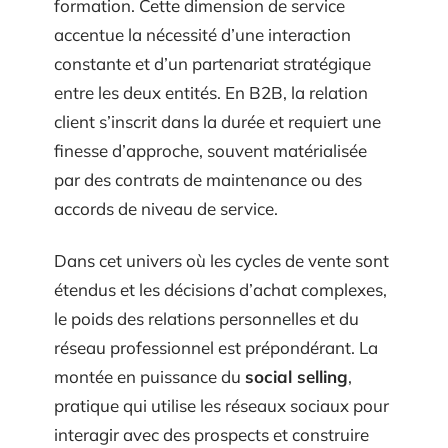
formation. Cette dimension de service
accentue la nécessité d’une interaction
constante et d’un partenariat stratégique
entre les deux entités. En B2B, la relation
client s’inscrit dans la durée et requiert une
finesse d’approche, souvent matérialisée
par des contrats de maintenance ou des
accords de niveau de service.
Dans cet univers où les cycles de vente sont
étendus et les décisions d’achat complexes,
le poids des relations personnelles et du
réseau professionnel est prépondérant. La
montée en puissance du
social selling
,
pratique qui utilise les réseaux sociaux pour
interagir avec des prospects et construire