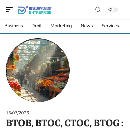
Business
Droit
Marketing
News
Services
15/07/2026
BTOB, BTOC, CTOC, BTOG :