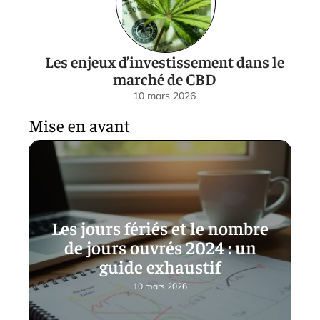
Les enjeux d’investissement dans le
marché de CBD
10 mars 2026
Mise en avant
Les jours fériés et le nombre
de jours ouvrés 2024 : un
guide exhaustif
10 mars 2026