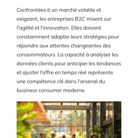
Confrontées à un marché volatile et
exigeant, les entreprises B2C misent sur
l’agilité et l’innovation. Elles doivent
constamment adapter leurs stratégies pour
répondre aux attentes changeantes des
consommateurs. La capacité à analyser les
données clients pour anticiper les tendances
et ajuster l’offre en temps réel représente
une compétence clé dans l’arsenal du
business consumer moderne.