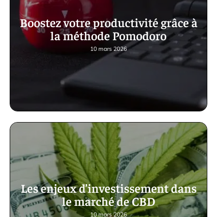
Boostez votre productivité grâce à
la méthode Pomodoro
10 mars 2026
Les enjeux d’investissement dans
le marché de CBD
10 mars 2026