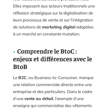
Elles imposent aux acteurs traditionnels une
réflexion stratégique sur la digitalisation de
leurs processus de vente et sur l’intégration
de solutions de
marketing digital
adaptées
à un marché en constante mutation.
Comprendre le BtoC :
enjeux et différences avec le
BtoB
Le
B2C
, ou Business-to-Consumer, marque
une relation commerciale directe entre une
entreprise et des particuliers. Dans le cadre
d’une
vente au détail
, l’exemple d’une
enseigne qui commercialise des vêtements