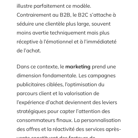
illustre parfaitement ce modèle.
Contrairement au B2B, le B2C s’attache à
séduire une clientèle plus large, souvent
moins avertie techniquement mais plus
réceptive à l’émotionnel et à l’immédiateté
de l’achat.
Dans ce contexte, le
marketing
prend une
dimension fondamentale. Les campagnes
publicitaires ciblées, l’optimisation du
parcours client et la valorisation de
l’expérience d’achat deviennent des leviers
stratégiques pour capter l’attention des
consommateurs finaux. La personnalisation
des offres et la réactivité des services après-
vente constituent des facteurs de