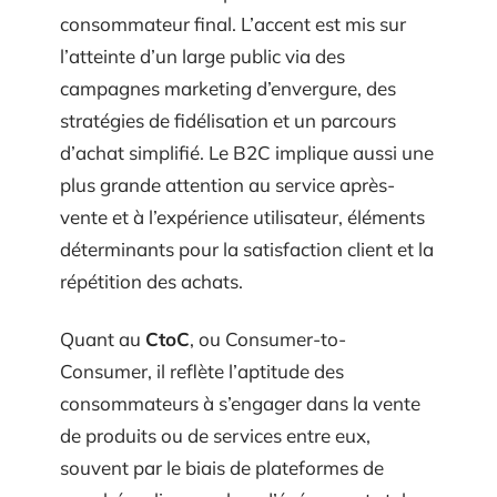
consommateur final. L’accent est mis sur
l’atteinte d’un large public via des
campagnes marketing d’envergure, des
stratégies de fidélisation et un parcours
d’achat simplifié. Le B2C implique aussi une
plus grande attention au service après-
vente et à l’expérience utilisateur, éléments
déterminants pour la satisfaction client et la
répétition des achats.
Quant au
CtoC
, ou Consumer-to-
Consumer, il reflète l’aptitude des
consommateurs à s’engager dans la vente
de produits ou de services entre eux,
souvent par le biais de plateformes de