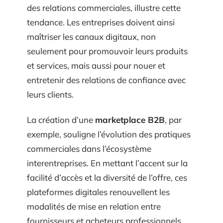
des relations commerciales, illustre cette
tendance. Les entreprises doivent ainsi
maîtriser les canaux digitaux, non
seulement pour promouvoir leurs produits
et services, mais aussi pour nouer et
entretenir des relations de confiance avec
leurs clients.
La création d’une
marketplace B2B
, par
exemple, souligne l’évolution des pratiques
commerciales dans l’écosystème
interentreprises. En mettant l’accent sur la
facilité d’accès et la diversité de l’offre, ces
plateformes digitales renouvellent les
modalités de mise en relation entre
fournisseurs et acheteurs professionnels.