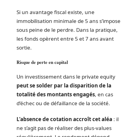
Si un avantage fiscal existe, une
immobilisation minimale de 5 ans s’impose
sous peine de le perdre. Dans la pratique,
les fonds opèrent entre 5 et 7 ans avant
sortie.
Risque de perte en capital
Un investissement dans le private equity
peut se solder par la disparition de la
totalité des montants engagés
, en cas
d’échec ou de défaillance de la société.
L’absence de cotation accroît cet aléa
: il
ne s’agit pas de réaliser des plus-values
régulièrement. Le rendement dépend