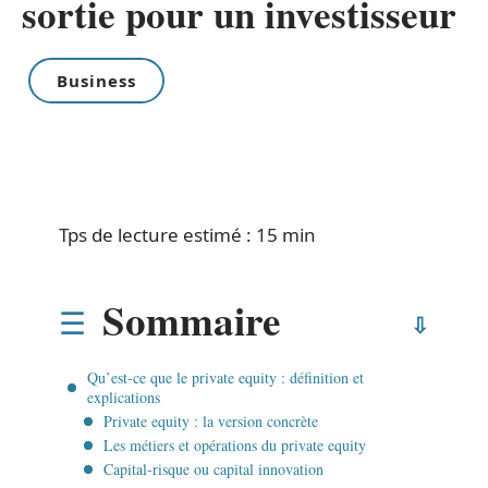
sortie pour un investisseur
Business
Tps de lecture estimé : 15 min
Sommaire
Qu’est-ce que le private equity : définition et
explications
Private equity : la version concrète
Les métiers et opérations du private equity
Capital-risque ou capital innovation