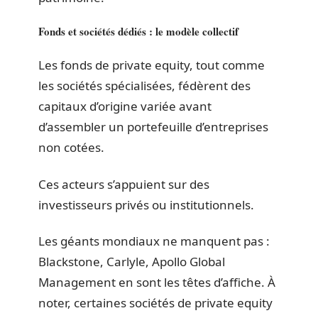
Fonds et sociétés dédiés : le modèle collectif
Les fonds de private equity, tout comme
les sociétés spécialisées, fédèrent des
capitaux d’origine variée avant
d’assembler un portefeuille d’entreprises
non cotées.
Ces acteurs s’appuient sur des
investisseurs privés ou institutionnels.
Les géants mondiaux ne manquent pas :
Blackstone, Carlyle, Apollo Global
Management en sont les têtes d’affiche. À
noter, certaines sociétés de private equity