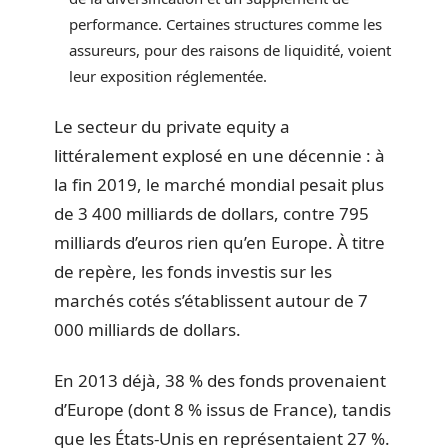
performance. Certaines structures comme les
assureurs, pour des raisons de liquidité, voient
leur exposition réglementée.
Le secteur du private equity a
littéralement explosé en une décennie : à
la fin 2019, le marché mondial pesait plus
de 3 400 milliards de dollars, contre 795
milliards d’euros rien qu’en Europe. À titre
de repère, les fonds investis sur les
marchés cotés s’établissent autour de 7
000 milliards de dollars.
En 2013 déjà, 38 % des fonds provenaient
d’Europe (dont 8 % issus de France), tandis
que les États-Unis en représentaient 27 %.