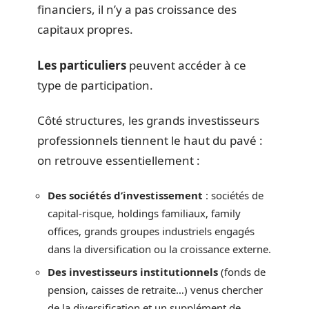
financiers, il n’y a pas croissance des
capitaux propres.
Les particuliers
peuvent accéder à ce
type de participation.
Côté structures, les grands investisseurs
professionnels tiennent le haut du pavé :
on retrouve essentiellement :
Des sociétés d’investissement
: sociétés de
capital-risque, holdings familiaux, family
offices, grands groupes industriels engagés
dans la diversification ou la croissance externe.
Des investisseurs institutionnels
(fonds de
pension, caisses de retraite…) venus chercher
de la diversification et un supplément de