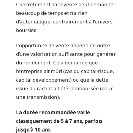
Concrètement, la revente peut demander
beaucoup de temps et n’a rien
d’automatique, contrairement à l’univers
boursier.
L’opportunité de vente dépend en outre
d’une valorisation suffisante pour générer
du rendement. Cela demande que
l’entreprise ait mûri (cas du capital-risque,
capital développement) ou que la dette
issue du rachat ait été remboursée (pour
une transmission).
La durée recommandée varie
classiquement de 5 à 7 ans, parfois
jusqu’à 10 ans
.