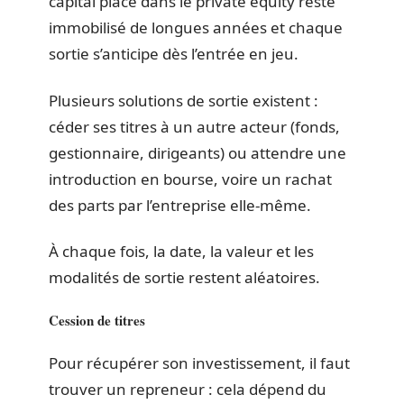
capital placé dans le private equity reste
immobilisé de longues années et chaque
sortie s’anticipe dès l’entrée en jeu.
Plusieurs solutions de sortie existent :
céder ses titres à un autre acteur (fonds,
gestionnaire, dirigeants) ou attendre une
introduction en bourse, voire un rachat
des parts par l’entreprise elle-même.
À chaque fois, la date, la valeur et les
modalités de sortie restent aléatoires.
Cession de titres
Pour récupérer son investissement, il faut
trouver un repreneur : cela dépend du