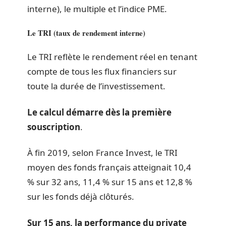
interne), le multiple et l’indice PME.
Le TRI (taux de rendement interne)
Le TRI reflète le rendement réel en tenant
compte de tous les flux financiers sur
toute la durée de l’investissement.
Le calcul démarre dès la première
souscription
.
À fin 2019, selon France Invest, le TRI
moyen des fonds français atteignait 10,4
% sur 32 ans, 11,4 % sur 15 ans et 12,8 %
sur les fonds déjà clôturés.
Sur 15 ans, la performance du private