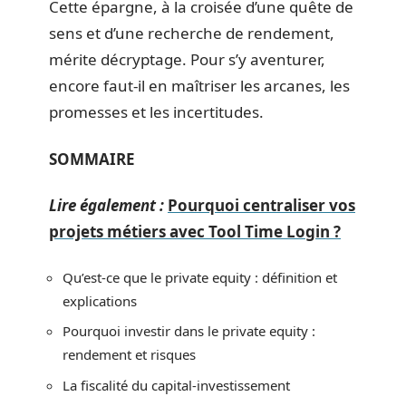
Cette épargne, à la croisée d’une quête de
sens et d’une recherche de rendement,
mérite décryptage. Pour s’y aventurer,
encore faut-il en maîtriser les arcanes, les
promesses et les incertitudes.
SOMMAIRE
Lire également :
Pourquoi centraliser vos
projets métiers avec Tool Time Login ?
Qu’est-ce que le private equity : définition et
explications
Pourquoi investir dans le private equity :
rendement et risques
La fiscalité du capital-investissement