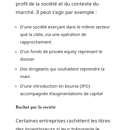
profil de la société et du contexte du
marché. Il peut s’agir par exemple :
D’une société exerçant dans le même secteur
que la cible, via une opération de
rapprochement
D’un fonds de private equity reprenant le
dossier
Des dirigeants qui souhaitent reprendre la
main
D’une introduction en bourse (IPO)
accompagnée d’augmentations de capital
Rachat par la société
Certaines entreprises rachètent les titres
des investisseurs si leur trésorerie le