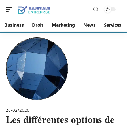
Business
Droit
Marketing
News
Services
26/02/2026
Les différentes options de