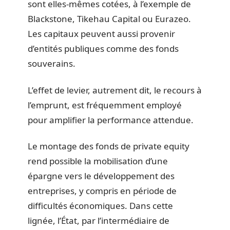
sont elles-mêmes cotées, à l’exemple de
Blackstone, Tikehau Capital ou Eurazeo.
Les capitaux peuvent aussi provenir
d’entités publiques comme des fonds
souverains.
L’effet de levier, autrement dit, le recours à
l’emprunt, est fréquemment employé
pour amplifier la performance attendue.
Le montage des fonds de private equity
rend possible la mobilisation d’une
épargne vers le développement des
entreprises, y compris en période de
difficultés économiques. Dans cette
lignée, l’État, par l’intermédiaire de