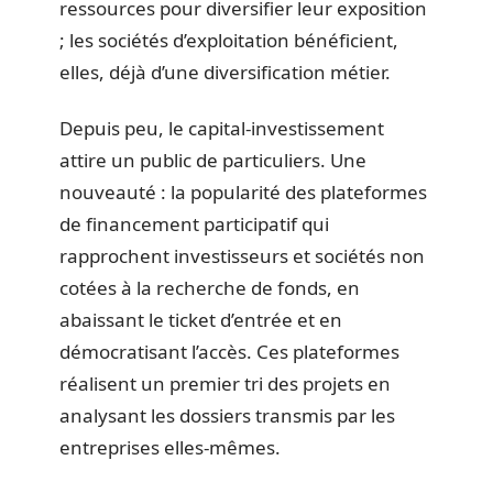
ressources pour diversifier leur exposition
; les sociétés d’exploitation bénéficient,
elles, déjà d’une diversification métier.
Depuis peu, le capital-investissement
attire un public de particuliers. Une
nouveauté : la popularité des plateformes
de financement participatif qui
rapprochent investisseurs et sociétés non
cotées à la recherche de fonds, en
abaissant le ticket d’entrée et en
démocratisant l’accès. Ces plateformes
réalisent un premier tri des projets en
analysant les dossiers transmis par les
entreprises elles-mêmes.