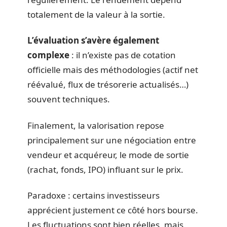
totalement de la valeur à la sortie.
L’évaluation s’avère également
complexe
: il n’existe pas de cotation
officielle mais des méthodologies (actif net
réévalué, flux de trésorerie actualisés…)
souvent techniques.
Finalement, la valorisation repose
principalement sur une négociation entre
vendeur et acquéreur, le mode de sortie
(rachat, fonds, IPO) influant sur le prix.
Paradoxe : certains investisseurs
apprécient justement ce côté hors bourse.
Les fluctuations sont bien réelles, mais