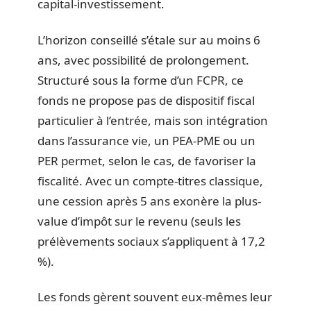
capital-investissement.
L’horizon conseillé s’étale sur au moins 6
ans, avec possibilité de prolongement.
Structuré sous la forme d’un FCPR, ce
fonds ne propose pas de dispositif fiscal
particulier à l’entrée, mais son intégration
dans l’assurance vie, un PEA-PME ou un
PER permet, selon le cas, de favoriser la
fiscalité. Avec un compte-titres classique,
une cession après 5 ans exonère la plus-
value d’impôt sur le revenu (seuls les
prélèvements sociaux s’appliquent à 17,2
%).
Les fonds gèrent souvent eux-mêmes leur