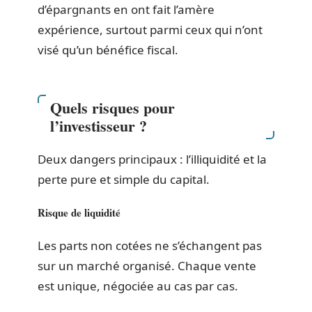
d’épargnants en ont fait l’amère
expérience, surtout parmi ceux qui n’ont
visé qu’un bénéfice fiscal.
Quels risques pour
l’investisseur ?
Deux dangers principaux : l’illiquidité et la
perte pure et simple du capital.
Risque de liquidité
Les parts non cotées ne s’échangent pas
sur un marché organisé. Chaque vente
est unique, négociée au cas par cas.