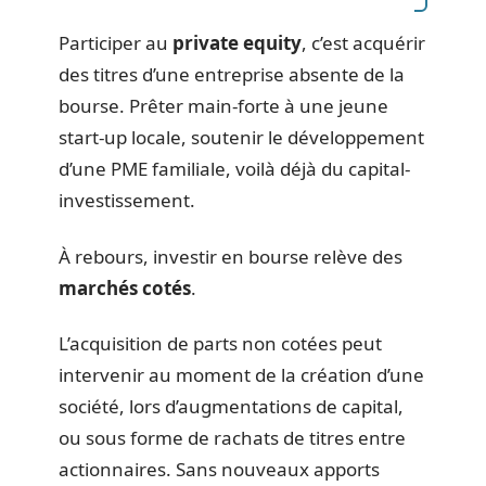
Participer au
private equity
, c’est acquérir
des titres d’une entreprise absente de la
bourse. Prêter main-forte à une jeune
start-up locale, soutenir le développement
d’une PME familiale, voilà déjà du capital-
investissement.
À rebours, investir en bourse relève des
marchés cotés
.
L’acquisition de parts non cotées peut
intervenir au moment de la création d’une
société, lors d’augmentations de capital,
ou sous forme de rachats de titres entre
actionnaires. Sans nouveaux apports