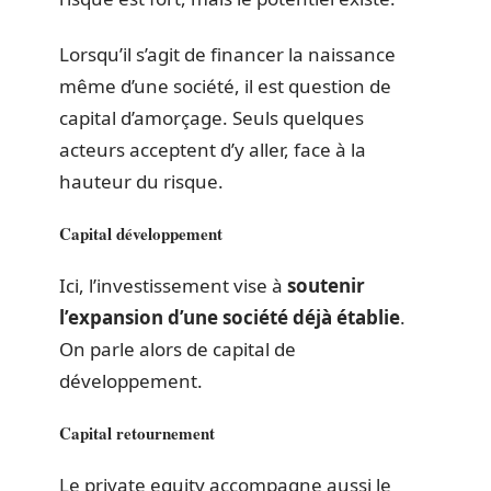
Lorsqu’il s’agit de financer la naissance
même d’une société, il est question de
capital d’amorçage. Seuls quelques
acteurs acceptent d’y aller, face à la
hauteur du risque.
Capital développement
Ici, l’investissement vise à
soutenir
l’expansion d’une société déjà établie
.
On parle alors de capital de
développement.
Capital retournement
Le private equity accompagne aussi le