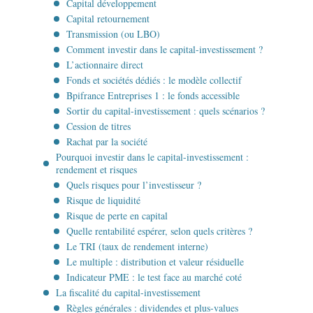
Capital développement
Capital retournement
Transmission (ou LBO)
Comment investir dans le capital-investissement ?
L’actionnaire direct
Fonds et sociétés dédiés : le modèle collectif
Bpifrance Entreprises 1 : le fonds accessible
Sortir du capital-investissement : quels scénarios ?
Cession de titres
Rachat par la société
Pourquoi investir dans le capital-investissement :
rendement et risques
Quels risques pour l’investisseur ?
Risque de liquidité
Risque de perte en capital
Quelle rentabilité espérer, selon quels critères ?
Le TRI (taux de rendement interne)
Le multiple : distribution et valeur résiduelle
Indicateur PME : le test face au marché coté
La fiscalité du capital-investissement
Règles générales : dividendes et plus-values