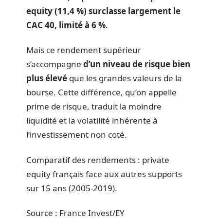
equity (11,4 %) surclasse largement le
CAC 40, limité à 6 %
.
Mais ce rendement supérieur
s’accompagne
d’un niveau de risque bien
plus élevé
que les grandes valeurs de la
bourse. Cette différence, qu’on appelle
prime de risque, traduit la moindre
liquidité et la volatilité inhérente à
l’investissement non coté.
Comparatif des rendements : private
equity français face aux autres supports
sur 15 ans (2005-2019).
Source : France Invest/EY