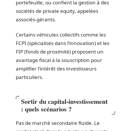
portefeuille, ou confient la gestion à des
sociétés de private equity, appelées
associés-gérants.
Certains véhicules collectifs comme les
FCPI (spécialisés dans l’innovation) et les
FIP (fonds de proximité) proposent un
avantage fiscal à la souscription pour
amplifier l’intérêt des investisseurs
particuliers.
Sortir du capital-investissement
: quels scénarios ?
Pas de marché secondaire fluide. Le