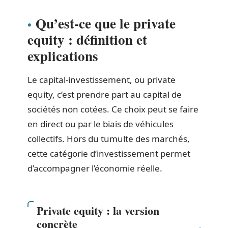
Qu’est-ce que le private
equity : définition et
explications
Le capital-investissement, ou private
equity, c’est prendre part au capital de
sociétés non cotées. Ce choix peut se faire
en direct ou par le biais de véhicules
collectifs. Hors du tumulte des marchés,
cette catégorie d’investissement permet
d’accompagner l’économie réelle.
Private equity : la version
concrète