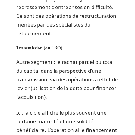
redressement d’entreprises en difficulté.
Ce sont des opérations de restructuration,
menées par des spécialistes du
retournement.
Transmission (ou LBO)
Autre segment : le rachat partiel ou total
du capital dans la perspective d’une
transmission, via des opérations à effet de
levier (utilisation de la dette pour financer
l’acquisition).
Ici, la cible affiche le plus souvent une
certaine maturité et une solidité
bénéficiaire. L’opération allie financement