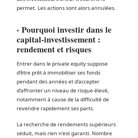
permet. Les actions sont alors annulées.
Pourquoi investir dans le
capital-investissement :
rendement et risques
Entrer dans le private equity suppose
d’être prêt à immobiliser ses fonds
pendant des années et d’accepter
d’affronter un niveau de risque élevé,
notamment à cause de la difficulté de
revendre rapidement ses parts.
La recherche de rendements supérieurs
séduit, mais rien n’est garanti. Nombre