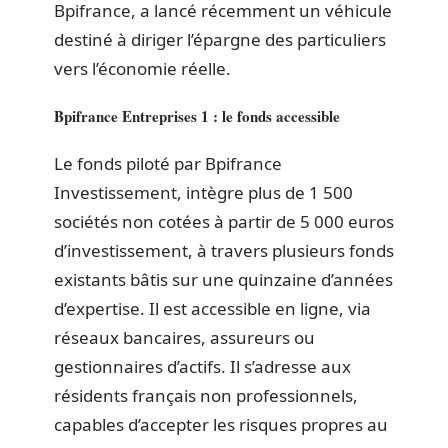
Bpifrance, a lancé récemment un véhicule
destiné à diriger l’épargne des particuliers
vers l’économie réelle.
Bpifrance Entreprises 1 : le fonds accessible
Le fonds piloté par Bpifrance
Investissement, intègre plus de 1 500
sociétés non cotées à partir de 5 000 euros
d’investissement, à travers plusieurs fonds
existants bâtis sur une quinzaine d’années
d’expertise. Il est accessible en ligne, via
réseaux bancaires, assureurs ou
gestionnaires d’actifs. Il s’adresse aux
résidents français non professionnels,
capables d’accepter les risques propres au