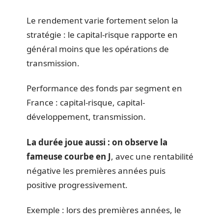
Le rendement varie fortement selon la
stratégie : le capital-risque rapporte en
général moins que les opérations de
transmission.
Performance des fonds par segment en
France : capital-risque, capital-
développement, transmission.
La durée joue aussi : on observe la
fameuse courbe en J
, avec une rentabilité
négative les premières années puis
positive progressivement.
Exemple : lors des premières années, le