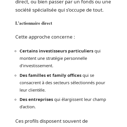
direct, ou bien passer par un fonds ou une
société spécialisée qui s’occupe de tout.
L’actionnaire direct
Cette approche concerne :
Certains investisseurs particuliers
qui
montent une stratégie personnelle
d’investissement.
Des familles et family offices
qui se
consacrent à des secteurs sélectionnés pour
leur clientèle.
Des entreprises
qui élargissent leur champ
d’action.
Ces profils disposent souvent de