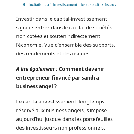
Incitations à l’investissement : les dispositifs fiscaux
Investir dans le capital-investissement
signifie entrer dans le capital de sociétés
non cotées et soutenir directement
l’économie. Vue d’ensemble des supports,
des rendements et des risques.
A lire également :
Comment devenir
entrepreneur financé par sandra
business angel ?
Le capital-investissement, longtemps
réservé aux business angels, s’impose
aujourd’hui jusque dans les portefeuilles
des investisseurs non professionnels.