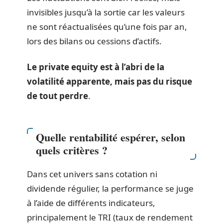
invisibles jusqu’à la sortie car les valeurs
ne sont réactualisées qu’une fois par an,
lors des bilans ou cessions d’actifs.
Le private equity est à l’abri de la
volatilité apparente, mais pas du risque
de tout perdre
.
Quelle rentabilité espérer, selon
quels critères ?
Dans cet univers sans cotation ni
dividende régulier, la performance se juge
à l’aide de différents indicateurs,
principalement le TRI (taux de rendement