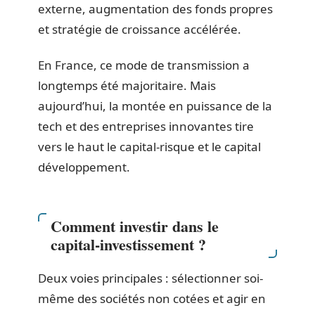
externe, augmentation des fonds propres
et stratégie de croissance accélérée.
En France, ce mode de transmission a
longtemps été majoritaire. Mais
aujourd’hui, la montée en puissance de la
tech et des entreprises innovantes tire
vers le haut le capital-risque et le capital
développement.
Comment investir dans le
capital-investissement ?
Deux voies principales : sélectionner soi-
même des sociétés non cotées et agir en