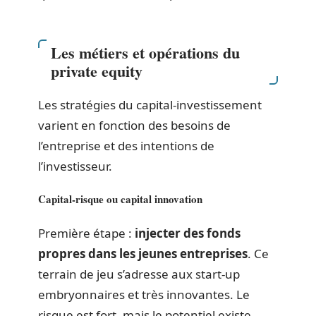
Les métiers et opérations du
private equity
Les stratégies du capital-investissement
varient en fonction des besoins de
l’entreprise et des intentions de
l’investisseur.
Capital-risque ou capital innovation
Première étape :
injecter des fonds
propres dans les jeunes entreprises
. Ce
terrain de jeu s’adresse aux start-up
embryonnaires et très innovantes. Le
risque est fort, mais le potentiel existe.