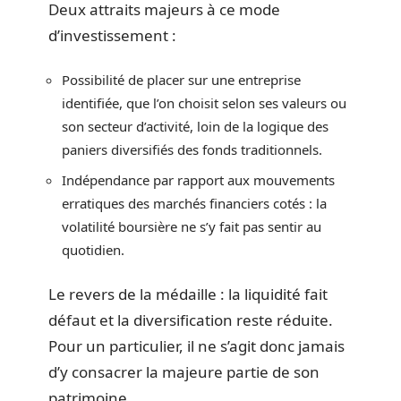
Deux attraits majeurs à ce mode
d’investissement :
Possibilité de placer sur une entreprise
identifiée, que l’on choisit selon ses valeurs ou
son secteur d’activité, loin de la logique des
paniers diversifiés des fonds traditionnels.
Indépendance par rapport aux mouvements
erratiques des marchés financiers cotés : la
volatilité boursière ne s’y fait pas sentir au
quotidien.
Le revers de la médaille : la liquidité fait
défaut et la diversification reste réduite.
Pour un particulier, il ne s’agit donc jamais
d’y consacrer la majeure partie de son
patrimoine.