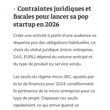
Contraintes juridiques et
fiscales pour lancer sa pop
startup en 2026
Créer une activité à partir d’une audience ne
dispense pas des obligations habituelles. Le
choix du statut juridique (micro-entreprise,
SAS, EURL) dépend du volume anticipé et
du type de produit ou service vendu.
Les seuils du régime micro-BIC, ajustés par
la loi de finances pour 2024, conditionnent
la pertinence de la micro-entreprise pour ce
type de projet. Dépasser ces seuils
rapidement, ce qui arrive quand un