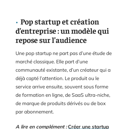
Pop startup et création
d’entreprise : un modèle qui
repose sur l’audience
Une pop startup ne part pas d’une étude de
marché classique. Elle part d’une
communauté existante, d’un créateur qui a
déjà capté l’attention. Le produit ou le
service arrive ensuite, souvent sous forme
de formation en ligne, de SaaS ultra-niche,
de marque de produits dérivés ou de box
par abonnement.
A lire en complément :
Créer une startup