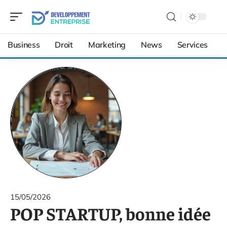
Business
Droit
Marketing
News
Services
15/05/2026
POP STARTUP, bonne idée