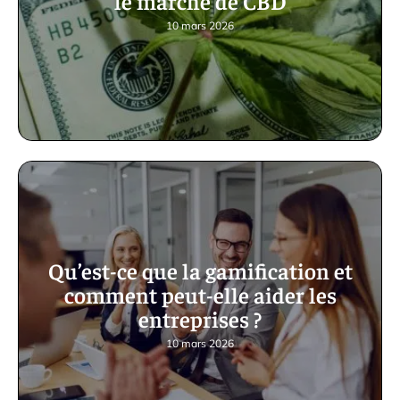
le marché de CBD
10 mars 2026
Qu’est-ce que la gamification et
comment peut-elle aider les
entreprises ?
10 mars 2026