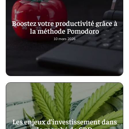
Boostez votre productivité grâce à
la méthode Pomodoro
10 mars 2026
Les enjeux d’investissement dans