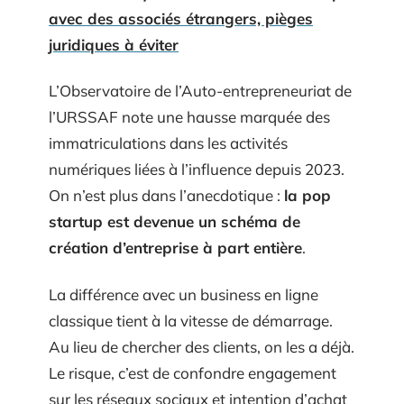
avec des associés étrangers, pièges
juridiques à éviter
L’Observatoire de l’Auto-entrepreneuriat de
l’URSSAF note une hausse marquée des
immatriculations dans les activités
numériques liées à l’influence depuis 2023.
On n’est plus dans l’anecdotique :
la pop
startup est devenue un schéma de
création d’entreprise à part entière
.
La différence avec un business en ligne
classique tient à la vitesse de démarrage.
Au lieu de chercher des clients, on les a déjà.
Le risque, c’est de confondre engagement
sur les réseaux sociaux et intention d’achat