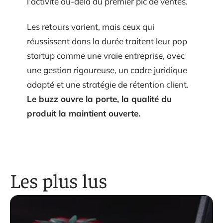
l’activité au-delà du premier pic de ventes.
Les retours varient, mais ceux qui
réussissent dans la durée traitent leur pop
startup comme une vraie entreprise, avec
une gestion rigoureuse, un cadre juridique
adapté et une stratégie de rétention client.
Le buzz ouvre la porte, la qualité du
produit la maintient ouverte.
Les plus lus