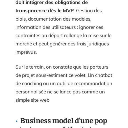
doit intégrer des obligations de
transparence dès le MVP
. Gestion des
biais, documentation des modèles,
information des utilisateurs : ignorer ces
contraintes au départ rallonge la mise sur le
marché et peut générer des frais juridiques
imprévus.
Sur le terrain, on constate que les porteurs
de projet sous-estiment ce volet. Un chatbot
de coaching ou un outil de recommandation
personnalisée ne se lance pas comme un
simple site web.
Business model d’une pop