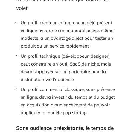
volet.
Un profil créateur-entrepreneur, déjà présent
en ligne avec une communauté active, même
modeste, a un avantage direct pour tester un
produit ou un service rapidement
Un profil technique (développeur, designer)
peut construire un outil SaaS de niche, mais
devra s’appuyer sur un partenaire pour la
distribution via l’audience
Un profil commercial classique, sans présence
en ligne, devra investir du temps et du budget
en acquisition d’audience avant de pouvoir
appliquer le modèle pop startup
Sans audience préexistante, le temps de