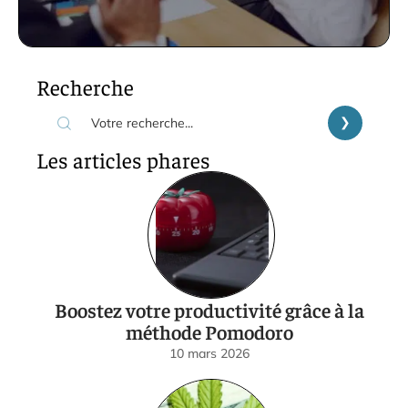
Recherche
Les articles phares
Boostez votre productivité grâce à la
méthode Pomodoro
10 mars 2026