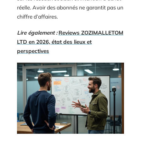
réelle. Avoir des abonnés ne garantit pas un
chiffre d’affaires.
Lire également :
Reviews ZOZIMALLETOM
LTD en 2026, état des lieux et
perspectives