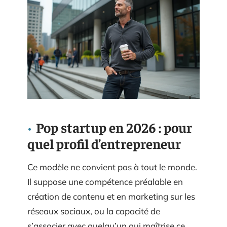
Pop startup en 2026 : pour
quel profil d’entrepreneur
Ce modèle ne convient pas à tout le monde.
Il suppose une compétence préalable en
création de contenu et en marketing sur les
réseaux sociaux, ou la capacité de
s’associer avec quelqu’un qui maîtrise ce