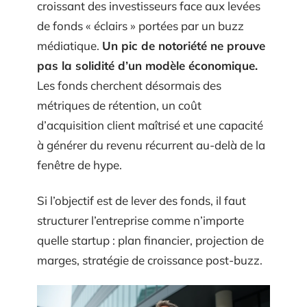
croissant des investisseurs face aux levées
de fonds « éclairs » portées par un buzz
médiatique.
Un pic de notoriété ne prouve
pas la solidité d’un modèle économique.
Les fonds cherchent désormais des
métriques de rétention, un coût
d’acquisition client maîtrisé et une capacité
à générer du revenu récurrent au-delà de la
fenêtre de hype.
Si l’objectif est de lever des fonds, il faut
structurer l’entreprise comme n’importe
quelle startup : plan financier, projection de
marges, stratégie de croissance post-buzz.