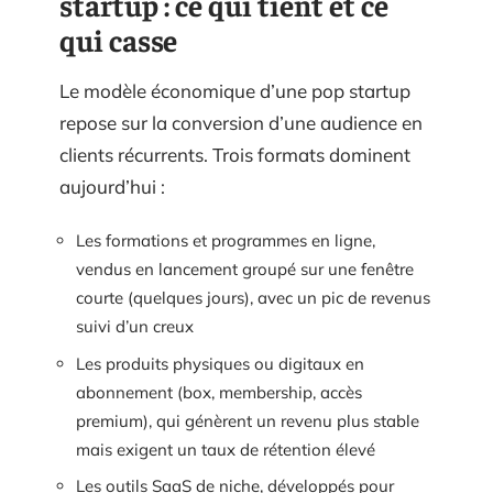
startup : ce qui tient et ce
qui casse
Le modèle économique d’une pop startup
repose sur la conversion d’une audience en
clients récurrents. Trois formats dominent
aujourd’hui :
Les formations et programmes en ligne,
vendus en lancement groupé sur une fenêtre
courte (quelques jours), avec un pic de revenus
suivi d’un creux
Les produits physiques ou digitaux en
abonnement (box, membership, accès
premium), qui génèrent un revenu plus stable
mais exigent un taux de rétention élevé
Les outils SaaS de niche, développés pour