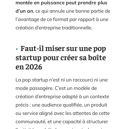
montée en puissance peut prendre plus
d’un an
, ce qui annule une bonne partie de
l’avantage de ce format par rapport à une
création d’entreprise traditionnelle.
Faut-il miser sur une pop
startup pour créer sa boîte
en 2026
La pop startup n’est ni un raccourci ni une
mode passagère. C’est un modèle de
création d’entreprise adapté à un contexte
précis : une audience qualifiée, un produit
ou service aligné avec les attentes de cette
communauté, et une capacité à structurer