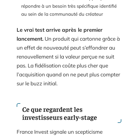
répondre à un besoin très spécifique identifié
au sein de la communauté du créateur
Le vrai test arrive après le premier
lancement.
Un produit qui cartonne grâce à
un effet de nouveauté peut s’effondrer au
renouvellement si la valeur perçue ne suit
pas. La fidélisation coûte plus cher que
l’acquisition quand on ne peut plus compter
sur le buzz initial.
Ce que regardent les
investisseurs early-stage
France Invest signale un scepticisme