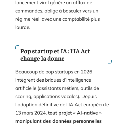
lancement viral génère un afflux de
commandes, oblige à basculer vers un
régime réel, avec une comptabilité plus
lourde.
Pop startup et IA : l’IA Act
change la donne
Beaucoup de pop startups en 2026
intègrent des briques d’intelligence
artificielle (assistants métiers, outils de
scoring, applications vocales). Depuis
l’adoption définitive de l’IA Act européen le
13 mars 2024,
tout projet « AI-native »
manipulant des données personnelles