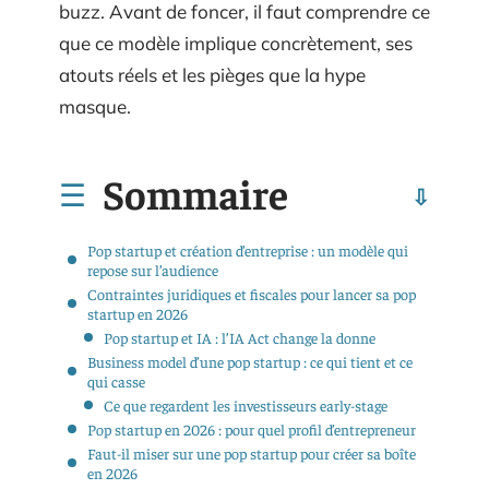
buzz. Avant de foncer, il faut comprendre ce
que ce modèle implique concrètement, ses
atouts réels et les pièges que la hype
masque.
Sommaire
Pop startup et création d’entreprise : un modèle qui
repose sur l’audience
Contraintes juridiques et fiscales pour lancer sa pop
startup en 2026
Pop startup et IA : l’IA Act change la donne
Business model d’une pop startup : ce qui tient et ce
qui casse
Ce que regardent les investisseurs early-stage
Pop startup en 2026 : pour quel profil d’entrepreneur
Faut-il miser sur une pop startup pour créer sa boîte
en 2026