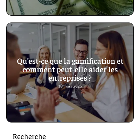
Qu’est-ce que la gamification et
comment peut-elle aider les
entreprises ?
10 mars 2026
Recherche