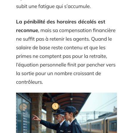
subit une fatigue qui s’accumule.
La pénibilité des horaires décalés est
reconnue
, mais sa compensation financière
ne suffit pas à retenir les agents. Quand le
salaire de base reste contenu et que les
primes ne comptent pas pour la retraite,
l’équation personnelle finit par pencher vers
la sortie pour un nombre croissant de
contrôleurs.