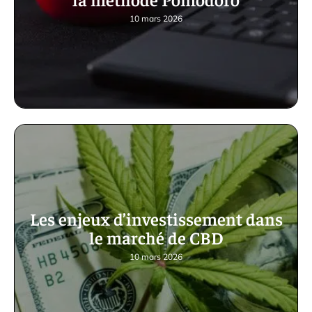
10 mars 2026
Les enjeux d’investissement dans
le marché de CBD
10 mars 2026