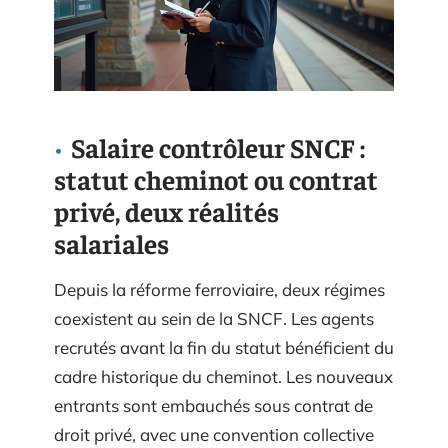
Salaire contrôleur SNCF :
statut cheminot ou contrat
privé, deux réalités
salariales
Depuis la réforme ferroviaire, deux régimes
coexistent au sein de la SNCF. Les agents
recrutés avant la fin du statut bénéficient du
cadre historique du cheminot. Les nouveaux
entrants sont embauchés sous contrat de
droit privé, avec une convention collective