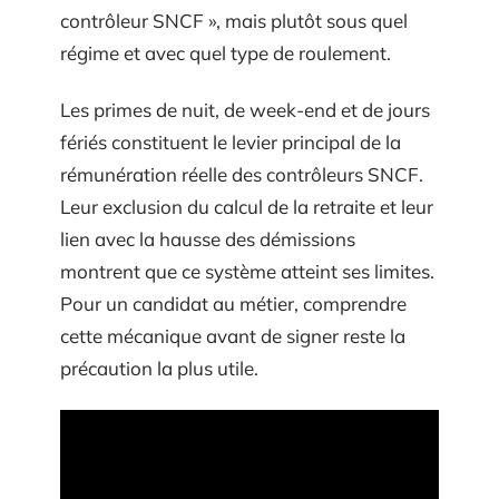
contrôleur SNCF », mais plutôt sous quel
régime et avec quel type de roulement.
Les primes de nuit, de week-end et de jours
fériés constituent le levier principal de la
rémunération réelle des contrôleurs SNCF.
Leur exclusion du calcul de la retraite et leur
lien avec la hausse des démissions
montrent que ce système atteint ses limites.
Pour un candidat au métier, comprendre
cette mécanique avant de signer reste la
précaution la plus utile.