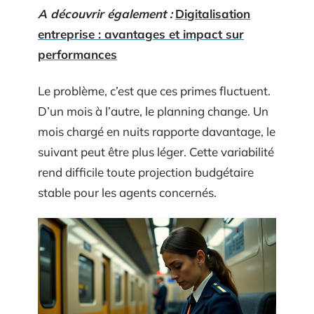
A découvrir également :
Digitalisation
entreprise : avantages et impact sur
performances
Le problème, c’est que ces primes fluctuent.
D’un mois à l’autre, le planning change. Un
mois chargé en nuits rapporte davantage, le
suivant peut être plus léger. Cette variabilité
rend difficile toute projection budgétaire
stable pour les agents concernés.