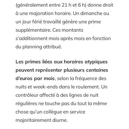
(généralement entre 21 h et 6 h) donne droit
à une majoration horaire. Un dimanche ou
un jour férié travaillé génère une prime
supplémentaire. Ces montants
s’additionnent mois après mois en fonction
du planning attribué.
Les primes liées aux horaires atypiques
peuvent représenter plusieurs centaines
d’euros par mois
, selon la fréquence des
nuits et week-ends dans le roulement. Un
contrôleur affecté à des lignes de nuit
régulières ne touche pas du tout la même
chose qu’un collègue en service
majoritairement diurne.