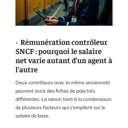
Rémunération contrôleur
SNCF : pourquoi le salaire
net varie autant d’un agent à
l’autre
Deux contrôleurs avec la même ancienneté
peuvent avoir des fiches de paie très
différentes. La raison tient à la combinaison
de plusieurs facteurs qui s’empilent sur le
salaire de base.