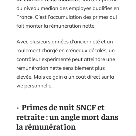
du niveau médian des employés qualifiés en
France. C’est l’accumulation des primes qui
fait monter la rémunération nette.
Avec plusieurs années d’ancienneté et un
roulement chargé en créneaux décalés, un
contrôleur expérimenté peut atteindre une
rémunération nette sensiblement plus
élevée. Mais ce gain a un coût direct sur la
vie personnelle.
Primes de nuit SNCF et
retraite : un angle mort dans
la rémunération