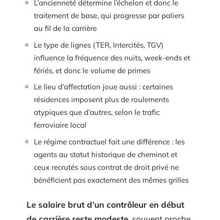
L’ancienneté détermine l’échelon et donc le
traitement de base, qui progresse par paliers
au fil de la carrière
Le type de lignes (TER, Intercités, TGV)
influence la fréquence des nuits, week-ends et
fériés, et donc le volume de primes
Le lieu d’affectation joue aussi : certaines
résidences imposent plus de roulements
atypiques que d’autres, selon le trafic
ferroviaire local
Le régime contractuel fait une différence : les
agents au statut historique de cheminot et
ceux recrutés sous contrat de droit privé ne
bénéficient pas exactement des mêmes grilles
Le salaire brut d’un contrôleur en début
de carrière reste modeste
, souvent proche