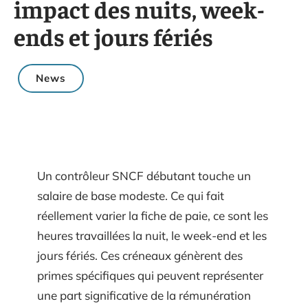
impact des nuits, week-
ends et jours fériés
News
Un contrôleur SNCF débutant touche un
salaire de base modeste. Ce qui fait
réellement varier la fiche de paie, ce sont les
heures travaillées la nuit, le week-end et les
jours fériés. Ces créneaux génèrent des
primes spécifiques qui peuvent représenter
une part significative de la rémunération