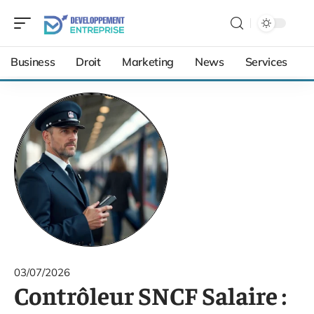
Business
Droit
Marketing
News
Services
03/07/2026
Contrôleur SNCF Salaire :