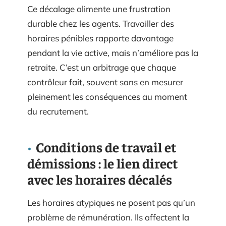
Ce décalage alimente une frustration
durable chez les agents. Travailler des
horaires pénibles rapporte davantage
pendant la vie active, mais n’améliore pas la
retraite. C’est un arbitrage que chaque
contrôleur fait, souvent sans en mesurer
pleinement les conséquences au moment
du recrutement.
Conditions de travail et
démissions : le lien direct
avec les horaires décalés
Les horaires atypiques ne posent pas qu’un
problème de rémunération. Ils affectent la