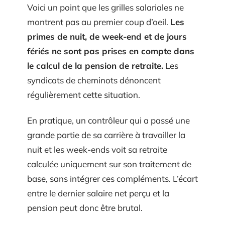
Voici un point que les grilles salariales ne
montrent pas au premier coup d’oeil.
Les
primes de nuit, de week-end et de jours
fériés ne sont pas prises en compte dans
le calcul de la pension de retraite.
Les
syndicats de cheminots dénoncent
régulièrement cette situation.
En pratique, un contrôleur qui a passé une
grande partie de sa carrière à travailler la
nuit et les week-ends voit sa retraite
calculée uniquement sur son traitement de
base, sans intégrer ces compléments. L’écart
entre le dernier salaire net perçu et la
pension peut donc être brutal.