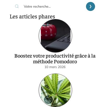
Les articles phares
Boostez votre productivité grâce à la
méthode Pomodoro
10 mars 2026