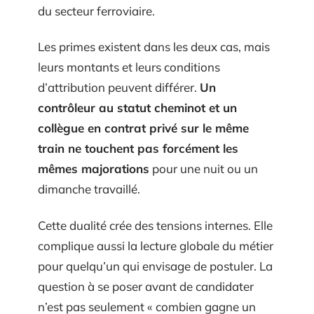
du secteur ferroviaire.
Les primes existent dans les deux cas, mais
leurs montants et leurs conditions
d’attribution peuvent différer.
Un
contrôleur au statut cheminot et un
collègue en contrat privé sur le même
train ne touchent pas forcément les
mêmes majorations
pour une nuit ou un
dimanche travaillé.
Cette dualité crée des tensions internes. Elle
complique aussi la lecture globale du métier
pour quelqu’un qui envisage de postuler. La
question à se poser avant de candidater
n’est pas seulement « combien gagne un