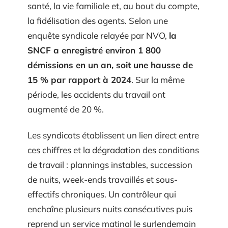
santé, la vie familiale et, au bout du compte,
la fidélisation des agents. Selon une
enquête syndicale relayée par NVO,
la
SNCF a enregistré environ 1 800
démissions en un an, soit une hausse de
15 % par rapport à 2024
. Sur la même
période, les accidents du travail ont
augmenté de 20 %.
Les syndicats établissent un lien direct entre
ces chiffres et la dégradation des conditions
de travail : plannings instables, succession
de nuits, week-ends travaillés et sous-
effectifs chroniques. Un contrôleur qui
enchaîne plusieurs nuits consécutives puis
reprend un service matinal le surlendemain