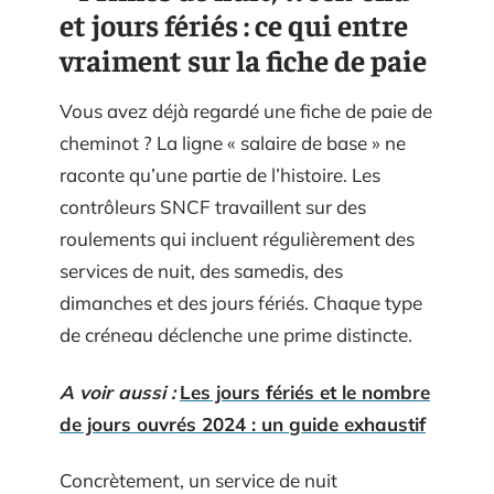
et jours fériés : ce qui entre
vraiment sur la fiche de paie
Vous avez déjà regardé une fiche de paie de
cheminot ? La ligne « salaire de base » ne
raconte qu’une partie de l’histoire. Les
contrôleurs SNCF travaillent sur des
roulements qui incluent régulièrement des
services de nuit, des samedis, des
dimanches et des jours fériés. Chaque type
de créneau déclenche une prime distincte.
A voir aussi :
Les jours fériés et le nombre
de jours ouvrés 2024 : un guide exhaustif
Concrètement, un service de nuit