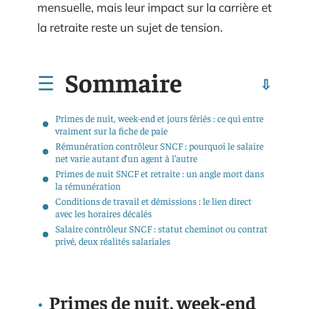
mensuelle, mais leur impact sur la carrière et
la retraite reste un sujet de tension.
Sommaire
Primes de nuit, week-end et jours fériés : ce qui entre
vraiment sur la fiche de paie
Rémunération contrôleur SNCF : pourquoi le salaire
net varie autant d’un agent à l’autre
Primes de nuit SNCF et retraite : un angle mort dans
la rémunération
Conditions de travail et démissions : le lien direct
avec les horaires décalés
Salaire contrôleur SNCF : statut cheminot ou contrat
privé, deux réalités salariales
Primes de nuit, week-end