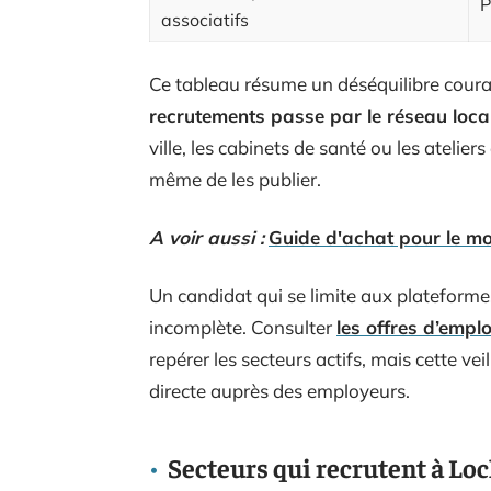
P
associatifs
Ce tableau résume un déséquilibre courant
recrutements passe par le réseau loca
ville, les cabinets de santé ou les ateli
même de les publier.
A voir aussi :
Guide d'achat pour le mo
Un candidat qui se limite aux plateforme
incomplète. Consulter
les offres d’empl
repérer les secteurs actifs, mais cette v
directe auprès des employeurs.
Secteurs qui recrutent à Loc