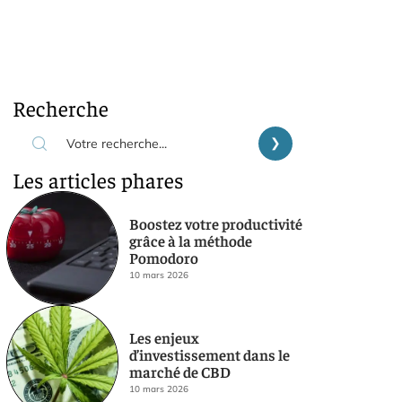
Recherche
Les articles phares
Boostez votre productivité
grâce à la méthode
Pomodoro
10 mars 2026
Les enjeux
d’investissement dans le
marché de CBD
10 mars 2026