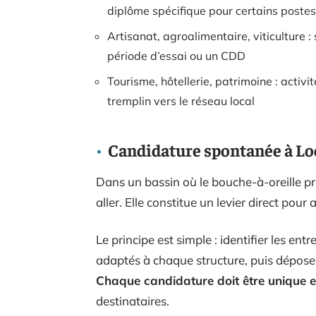
diplôme spécifique pour certains postes
Artisanat, agroalimentaire, viticulture
période d’essai ou un CDD
Tourisme, hôtellerie, patrimoine : activi
tremplin vers le réseau local
Candidature spontanée à Loc
Dans un bassin où le bouche-à-oreille pr
aller. Elle constitue un levier direct pou
Le principe est simple : identifier les ent
adaptés à chaque structure, puis déposer
Chaque candidature doit être unique et
destinataires.