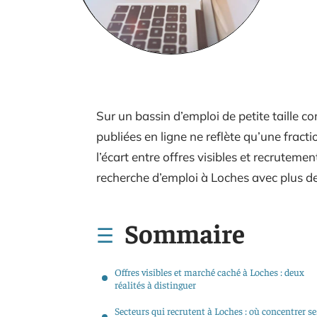
Sur un bassin d’emploi de petite taille 
publiées en ligne ne reflète qu’une fract
l’écart entre offres visibles et recrutemen
recherche d’emploi à Loches avec plus de 
Sommaire
Offres visibles et marché caché à Loches : deux
réalités à distinguer
Secteurs qui recrutent à Loches : où concentrer se