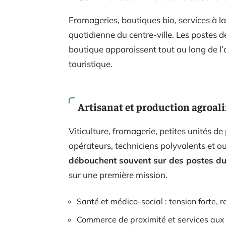
Fromageries, boutiques bio, services à la
quotidienne du centre-ville. Les postes d
boutique apparaissent tout au long de l’
touristique.
Artisanat et production agroal
Viticulture, fromagerie, petites unités de
opérateurs, techniciens polyvalents et ou
débouchent souvent sur des postes du
sur une première mission.
Santé et médico-social : tension forte, 
Commerce de proximité et services aux pa