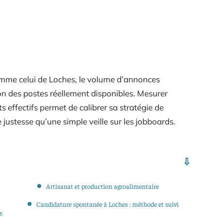
comme celui de Loches, le volume d’annonces
ion des postes réellement disponibles. Mesurer
ts effectifs permet de calibrer sa stratégie de
justesse qu’une simple veille sur les jobboards.
Artisanat et production agroalimentaire
Candidature spontanée à Loches : méthode et suivi
s