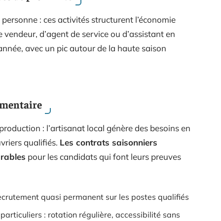
 personne : ces activités structurent l’économie
e vendeur, d’agent de service ou d’assistant en
année, avec un pic autour de la haute saison
imentaire
 production : l’artisanat local génère des besoins en
vriers qualifiés.
Les contrats saisonniers
rables
pour les candidats qui font leurs preuves
recrutement quasi permanent sur les postes qualifiés
rticuliers : rotation régulière, accessibilité sans