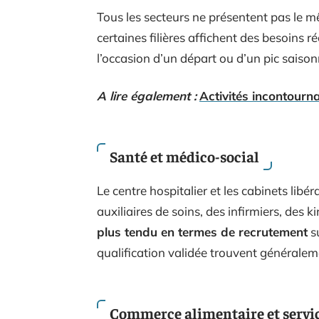
Tous les secteurs ne présentent pas le m
certaines filières affichent des besoins r
l’occasion d’un départ ou d’un pic saison
A lire également :
Activités incontourn
Santé et médico-social
Le centre hospitalier et les cabinets libé
auxiliaires de soins, des infirmiers, des 
plus tendu en termes de recrutement
su
qualification validée trouvent généralem
Commerce alimentaire et servic