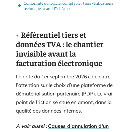
Conformité du logiciel comptable : trois vérifications
techniques avant l’échéance
Référentiel tiers et
données TVA : le chantier
invisible avant la
facturation électronique
La date du 1er septembre 2026 concentre
l’attention sur le choix d’une plateforme de
dématérialisation partenaire (PDP). Le vrai
point de friction se situe en amont, dans la
qualité des données internes.
A voir aussi :
Causes d'annulation d'un