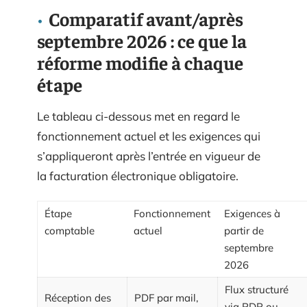
Comparatif avant/après
septembre 2026 : ce que la
réforme modifie à chaque
étape
Le tableau ci-dessous met en regard le
fonctionnement actuel et les exigences qui
s’appliqueront après l’entrée en vigueur de
la facturation électronique obligatoire.
Étape
Fonctionnement
Exigences à
comptable
actuel
partir de
septembre
2026
Flux structuré
Réception des
PDF par mail,
via PDP ou