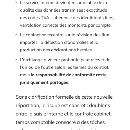
Le service interne devient responsable de la
qualité des données transmises : exactitude
des codes TVA, cohérence des identifiants tiers,
ventilation correcte des montants par compte.
Le cabinet se recentre sur la révision des flux
importés, la détection d’anomalies et la
production des déclarations fiscales.
L’archivage à valeur probante peut relever de
l’un ou de l’autre selon les termes du contrat,
mais
la responsabilité de conformité reste
juridiquement partagée
.
Sans clarification formelle de cette nouvelle
répartition, le risque est concret : doublons
entre la saisie interne et le contrôle cabinet,
temps comptable consacré à des tâches