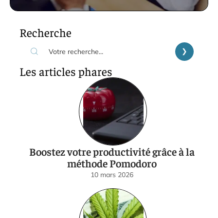
Recherche
Les articles phares
Boostez votre productivité grâce à la
méthode Pomodoro
10 mars 2026