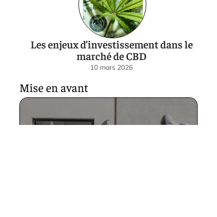
Les enjeux d’investissement dans le
marché de CBD
10 mars 2026
Mise en avant
Pourquoi la dératisation
régulière protège la santé de
votre entreprise
10 mars 2026