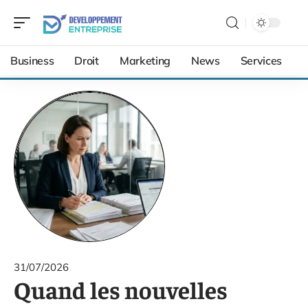
Business
Droit
Marketing
News
Services
31/07/2026
Quand les nouvelles