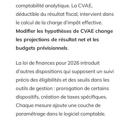
comptabilité analytique. La CVAE,
déductible du résultat fiscal, intervient dans
le calcul de la charge d’impôt effective.
Modifier les hypothèses de CVAE change
les projections de résultat net et les
budgets prévisionnels
.
La loi de finances pour 2026 introduit
d’autres dispositions qui supposent un suivi
précis des éligibilités et des seuils dans les
outils de gestion : prorogation de certains
dispositifs, création de taxes spécifiques.
Chaque mesure ajoute une couche de
paramétrage dans le logiciel comptable.