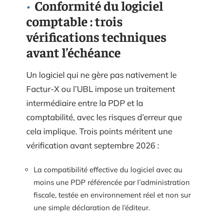
Conformité du logiciel
comptable : trois
vérifications techniques
avant l’échéance
Un logiciel qui ne gère pas nativement le
Factur-X ou l’UBL impose un traitement
intermédiaire entre la PDP et la
comptabilité, avec les risques d’erreur que
cela implique. Trois points méritent une
vérification avant septembre 2026 :
La compatibilité effective du logiciel avec au
moins une PDP référencée par l’administration
fiscale, testée en environnement réel et non sur
une simple déclaration de l’éditeur.