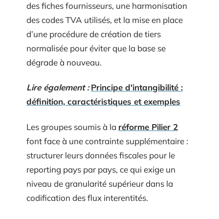
des fiches fournisseurs, une harmonisation
des codes TVA utilisés, et la mise en place
d’une procédure de création de tiers
normalisée pour éviter que la base se
dégrade à nouveau.
Lire également :
Principe d'intangibilité :
définition, caractéristiques et exemples
Les groupes soumis à la
réforme Pilier 2
font face à une contrainte supplémentaire :
structurer leurs données fiscales pour le
reporting pays par pays, ce qui exige un
niveau de granularité supérieur dans la
codification des flux interentités.