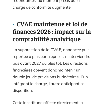
redondantes, au moment précis où la
charge de conformité augmente.
CVAE maintenue et loi de
finances 2026 : impact sur la
comptabilité analytique
La suppression de la CVAE, annoncée puis
reportée à plusieurs reprises, n’interviendra
pas avant 2027 au plus tôt. Les directions
financières doivent donc maintenir un
double jeu de prévisions budgétaires : l’un
intégrant la charge, l’autre anticipant sa
disparition.
Cette incertitude affecte directement la