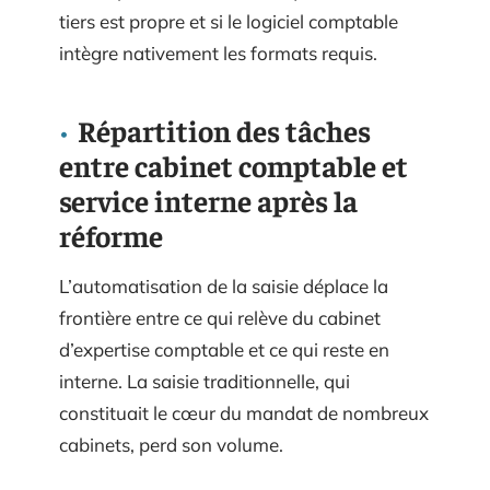
tiers est propre et si le logiciel comptable
intègre nativement les formats requis.
Répartition des tâches
entre cabinet comptable et
service interne après la
réforme
L’automatisation de la saisie déplace la
frontière entre ce qui relève du cabinet
d’expertise comptable et ce qui reste en
interne. La saisie traditionnelle, qui
constituait le cœur du mandat de nombreux
cabinets, perd son volume.