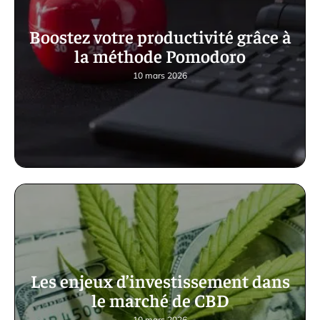
Boostez votre productivité grâce à
la méthode Pomodoro
10 mars 2026
Les enjeux d’investissement dans
le marché de CBD
10 mars 2026