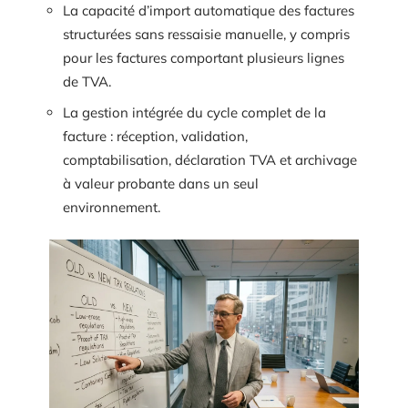
La capacité d’import automatique des factures
structurées sans ressaisie manuelle, y compris
pour les factures comportant plusieurs lignes
de TVA.
La gestion intégrée du cycle complet de la
facture : réception, validation,
comptabilisation, déclaration TVA et archivage
à valeur probante dans un seul
environnement.