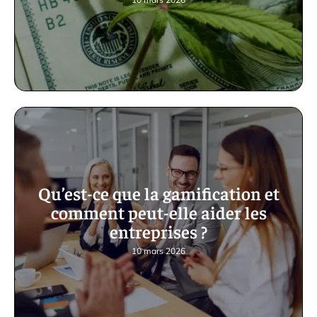
Qu’est-ce que la gamification et
comment peut-elle aider les
entreprises ?
10 mars 2026