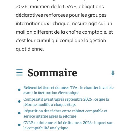
2026, maintien de la CVAE, obligations
déclaratives renforcées pour les groupes
internationaux : chaque mesure agit sur un
maillon différent de la chaîne comptable, et
c’est leur cumul qui complique la gestion
quotidienne.
Sommaire
Référentiel tiers et données TVA : le chantier invisible
avant la facturation électronique
Comparatif avant/après septembre 2026 : ce que la
réforme modifie à chaque étape
Répartition des tâches entre cabinet comptable et
service interne après la réforme
CVAE maintenue et loi de finances 2026 : impact sur
la comptabilité analytique