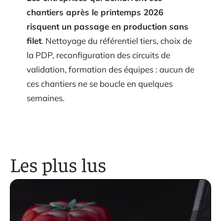
chantiers après le printemps 2026
risquent un passage en production sans
filet
. Nettoyage du référentiel tiers, choix de
la PDP, reconfiguration des circuits de
validation, formation des équipes : aucun de
ces chantiers ne se boucle en quelques
semaines.
Les plus lus