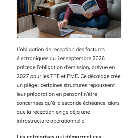
L’obligation de réception des factures
électroniques au 1er septembre 2026
précède l’obligation d’émission, prévue en
2027 pour les TPE et PME. Ce décalage crée
un piège : certaines structures repoussent
leur préparation en pensant n’être
concernées qu’à la seconde échéance, alors
que la réception exige déjà une
infrastructure opérationnelle.
Les entreprises qui démarrent ces