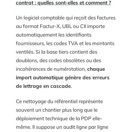
contrat : quelles sont-elles et comment ?
Un logiciel comptable qui reçoit des factures
au format Factur-X, UBL ou CII importe
automatiquement les identifiants
fournisseurs, les codes TVA et les montants
ventilés. Si la base tiers contient des
doublons, des codes obsolètes ou des
incohérences de numérotation,
chaque
import automatique génère des erreurs
de lettrage en cascade
.
Ce nettoyage du référentiel représente
souvent un chantier plus long que le
déploiement technique de la PDP elle-
même. Il suppose un audit ligne par ligne