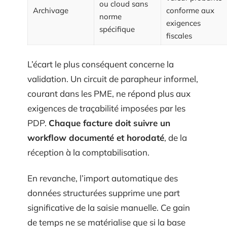
ou cloud sans
Archivage
conforme aux
norme
exigences
spécifique
fiscales
L’écart le plus conséquent concerne la
validation. Un circuit de parapheur informel,
courant dans les PME, ne répond plus aux
exigences de traçabilité imposées par les
PDP.
Chaque facture doit suivre un
workflow documenté et horodaté
, de la
réception à la comptabilisation.
En revanche, l’import automatique des
données structurées supprime une part
significative de la saisie manuelle. Ce gain
de temps ne se matérialise que si la base