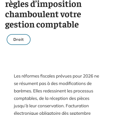
règles d’imposition
chamboulent votre
gestion comptable
Droit
Les réformes fiscales prévues pour 2026 ne
se résument pas à des modifications de
barèmes. Elles redessinent les processus
comptables, de la réception des pièces
jusqu’à leur conservation. Facturation
électronique obligatoire dès septembre