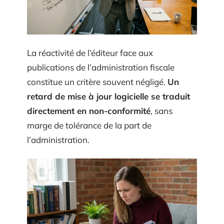
La réactivité de l’éditeur face aux
publications de l’administration fiscale
constitue un critère souvent négligé.
Un
retard de mise à jour logicielle se traduit
directement en non-conformité
, sans
marge de tolérance de la part de
l’administration.