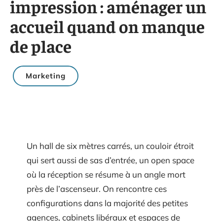
impression : aménager un
accueil quand on manque
de place
Marketing
Un hall de six mètres carrés, un couloir étroit
qui sert aussi de sas d’entrée, un open space
où la réception se résume à un angle mort
près de l’ascenseur. On rencontre ces
configurations dans la majorité des petites
agences, cabinets libéraux et espaces de