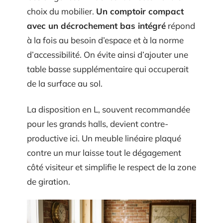
choix du mobilier.
Un comptoir compact
avec un décrochement bas intégré
répond
à la fois au besoin d’espace et à la norme
d’accessibilité. On évite ainsi d’ajouter une
table basse supplémentaire qui occuperait
de la surface au sol.
La disposition en L, souvent recommandée
pour les grands halls, devient contre-
productive ici. Un meuble linéaire plaqué
contre un mur laisse tout le dégagement
côté visiteur et simplifie le respect de la zone
de giration.