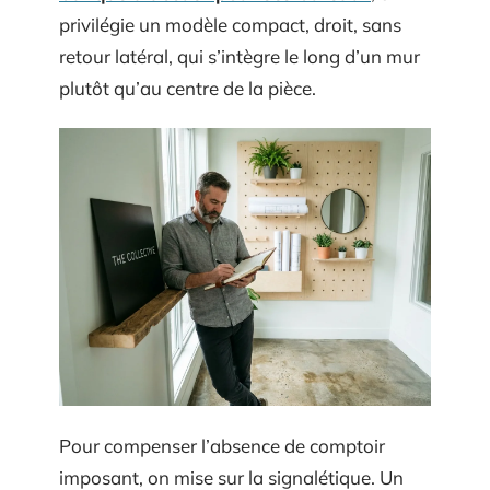
privilégie un modèle compact, droit, sans
retour latéral, qui s’intègre le long d’un mur
plutôt qu’au centre de la pièce.
Pour compenser l’absence de comptoir
imposant, on mise sur la signalétique. Un