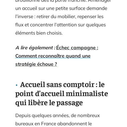
un accueil sur une petite surface demande
l’inverse : retirer du mobilier, repenser les
flux et concentrer l’attention sur quelques
éléments bien choisis.
A lire également :
Échec campagne :
Comment reconnaître quand une
stratégie échoue ?
Accueil sans comptoir : le
point d’accueil minimaliste
qui libère le passage
Depuis quelques années, de nombreux
bureaux en France abandonnent le