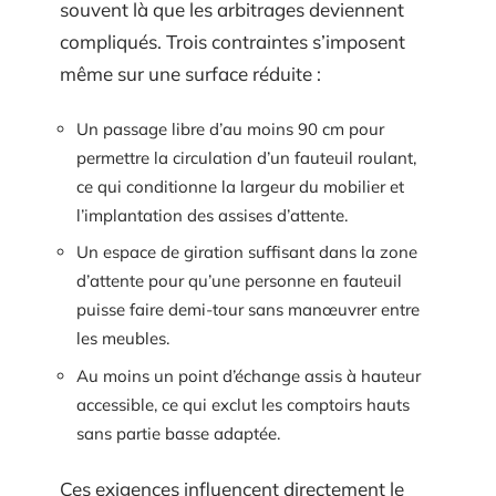
souvent là que les arbitrages deviennent
compliqués. Trois contraintes s’imposent
même sur une surface réduite :
Un passage libre d’au moins 90 cm pour
permettre la circulation d’un fauteuil roulant,
ce qui conditionne la largeur du mobilier et
l’implantation des assises d’attente.
Un espace de giration suffisant dans la zone
d’attente pour qu’une personne en fauteuil
puisse faire demi-tour sans manœuvrer entre
les meubles.
Au moins un point d’échange assis à hauteur
accessible, ce qui exclut les comptoirs hauts
sans partie basse adaptée.
Ces exigences influencent directement le