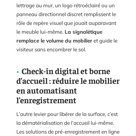
lettrage au mur, un logo rétroéclairé ou un
panneau directionnel discret remplissent le
rôle de repère visuel que jouait auparavant
le meuble lui-même.
La signalétique
remplace le volume du mobilier
et guide le
visiteur sans encombrer le sol.
Check-in digital et borne
d’accueil : réduire le mobilier
en automatisant
l’enregistrement
L’autre levier pour libérer de la surface, c’est
la dématérialisation de l’accueil lui-même.
Les solutions de pré-enregistrement en ligne