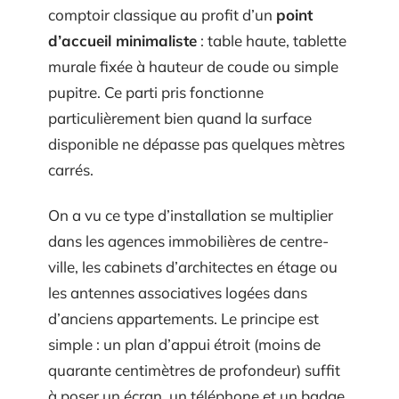
comptoir classique au profit d’un
point
d’accueil minimaliste
: table haute, tablette
murale fixée à hauteur de coude ou simple
pupitre. Ce parti pris fonctionne
particulièrement bien quand la surface
disponible ne dépasse pas quelques mètres
carrés.
On a vu ce type d’installation se multiplier
dans les agences immobilières de centre-
ville, les cabinets d’architectes en étage ou
les antennes associatives logées dans
d’anciens appartements. Le principe est
simple : un plan d’appui étroit (moins de
quarante centimètres de profondeur) suffit
à poser un écran, un téléphone et un badge