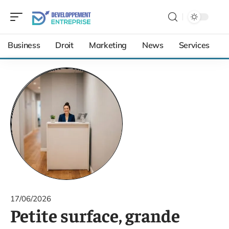
Business
Droit
Marketing
News
Services
17/06/2026
Petite surface, grande