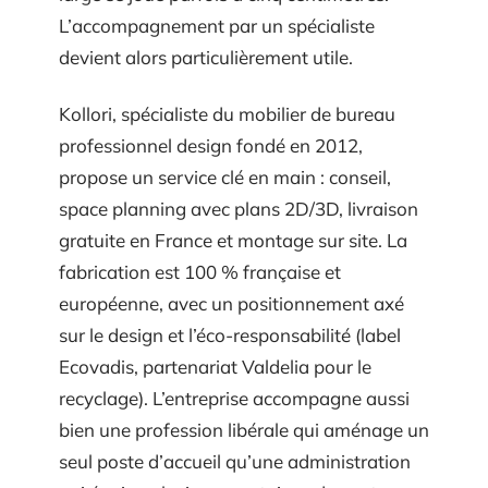
L’accompagnement par un spécialiste
devient alors particulièrement utile.
Kollori, spécialiste du mobilier de bureau
professionnel design fondé en 2012,
propose un service clé en main : conseil,
space planning avec plans 2D/3D, livraison
gratuite en France et montage sur site. La
fabrication est 100 % française et
européenne, avec un positionnement axé
sur le design et l’éco-responsabilité (label
Ecovadis, partenariat Valdelia pour le
recyclage). L’entreprise accompagne aussi
bien une profession libérale qui aménage un
seul poste d’accueil qu’une administration