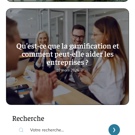
Qu’est-ce que la gamification et
comment peut-elle aider les
entreprises ?
10 mars 2026
Recherche