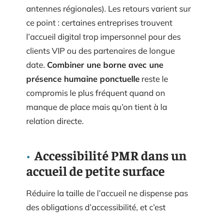
antennes régionales). Les retours varient sur
ce point : certaines entreprises trouvent
l’accueil digital trop impersonnel pour des
clients VIP ou des partenaires de longue
date.
Combiner une borne avec une
présence humaine ponctuelle
reste le
compromis le plus fréquent quand on
manque de place mais qu’on tient à la
relation directe.
Accessibilité PMR dans un
accueil de petite surface
Réduire la taille de l’accueil ne dispense pas
des obligations d’accessibilité, et c’est