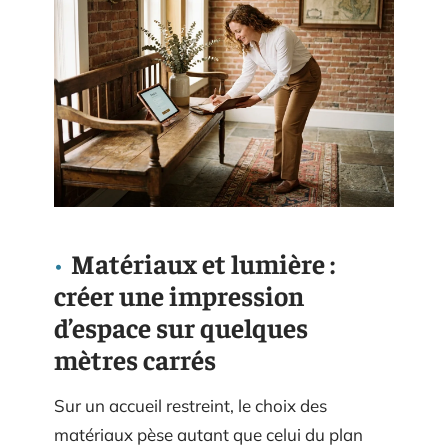
Matériaux et lumière :
créer une impression
d’espace sur quelques
mètres carrés
Sur un accueil restreint, le choix des
matériaux pèse autant que celui du plan