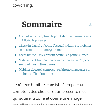
coworking.
Sommaire
Accueil sans comptoir : le point d’accueil minimaliste
qui libère le passage
Check-in digital et borne d’accueil : réduire le mobilier
en automatisant l’enregistrement
Accessibilité PMR dans un accueil de petite surface
Matériaux et lumière : créer une impression d’espace
sur quelques mètres carrés
Mobilier d’accueil compact : se faire accompagner sur
le choix et l’implantation
Le réflexe habituel consiste à empiler un
comptoir, des chaises et un présentoir, ce
qui sature la zone et donne une image
brouillonne dès la porte franchie. Aménager