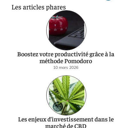
Les articles phares
Boostez votre productivité grâce à la
méthode Pomodoro
10 mars 2026
Les enjeux d’investissement dans le
marché de CBD