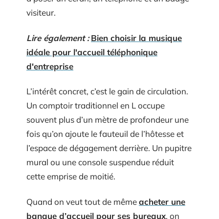
visiteur.
Lire également :
Bien choisir la musique
idéale pour l'accueil téléphonique
d'entreprise
L’intérêt concret, c’est le gain de circulation.
Un comptoir traditionnel en L occupe
souvent plus d’un mètre de profondeur une
fois qu’on ajoute le fauteuil de l’hôtesse et
l’espace de dégagement derrière. Un pupitre
mural ou une console suspendue réduit
cette emprise de moitié.
Quand on veut tout de même
acheter une
banque d’accueil pour ses bureaux
, on