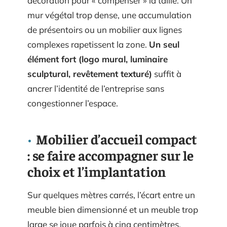
décoration pour « compenser » la taille. Un
mur végétal trop dense, une accumulation
de présentoirs ou un mobilier aux lignes
complexes rapetissent la zone.
Un seul
élément fort (logo mural, luminaire
sculptural, revêtement texturé)
suffit à
ancrer l’identité de l’entreprise sans
congestionner l’espace.
Mobilier d’accueil compact
: se faire accompagner sur le
choix et l’implantation
Sur quelques mètres carrés, l’écart entre un
meuble bien dimensionné et un meuble trop
large se joue parfois à cinq centimètres.