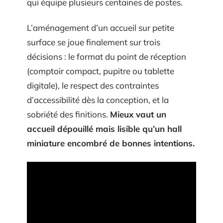
qui équipe plusieurs centaines de postes.
L’aménagement d’un accueil sur petite
surface se joue finalement sur trois
décisions : le format du point de réception
(comptoir compact, pupitre ou tablette
digitale), le respect des contraintes
d’accessibilité dès la conception, et la
sobriété des finitions.
Mieux vaut un
accueil dépouillé mais lisible qu’un hall
miniature encombré de bonnes intentions.