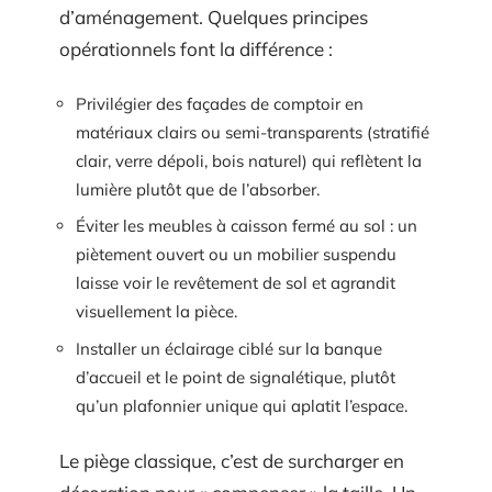
d’aménagement. Quelques principes
opérationnels font la différence :
Privilégier des façades de comptoir en
matériaux clairs ou semi-transparents (stratifié
clair, verre dépoli, bois naturel) qui reflètent la
lumière plutôt que de l’absorber.
Éviter les meubles à caisson fermé au sol : un
piètement ouvert ou un mobilier suspendu
laisse voir le revêtement de sol et agrandit
visuellement la pièce.
Installer un éclairage ciblé sur la banque
d’accueil et le point de signalétique, plutôt
qu’un plafonnier unique qui aplatit l’espace.
Le piège classique, c’est de surcharger en