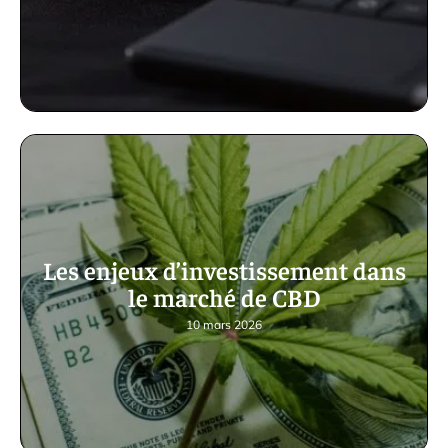
Les enjeux d’investissement dans
le marché de CBD
10 mars 2026