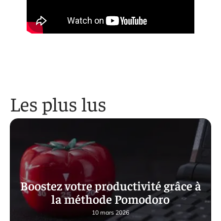
Les plus lus
Boostez votre productivité grâce à
la méthode Pomodoro
10 mars 2026