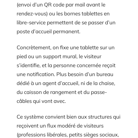
(envoi d’un QR code par mail avant le
rendez-vous) ou les bornes tablettes en
libre-service permettent de se passer d’un
poste d’accueil permanent.
Concrètement, on fixe une tablette sur un
pied ou un support mural, le visiteur
s’identifie, et la personne concernée reçoit
une notification. Plus besoin d’un bureau
dédié à un agent d’accueil, ni de la chaise,
du caisson de rangement et du passe-
câbles qui vont avec.
Ce système convient bien aux structures qui
reçoivent un flux modéré de visiteurs
(professions libérales, petits sièges sociaux,