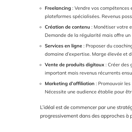
Freelancing
: Vendre vos compétences ex
plateformes spécialisées. Revenus possi
Création de contenu
: Monétiser votre 
Demande de la régularité mais offre un 
Services en ligne
: Proposer du coaching
domaine d’expertise. Marge élevée et 
Vente de produits digitaux
: Créer des g
important mais revenus récurrents ensu
Marketing d’affiliation
: Promouvoir les
Nécessite une audience établie pour êtr
L’idéal est de commencer par une stratégi
progressivement dans des approches à p