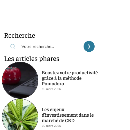
Recherche
Les articles phares
Boostez votre productivité
grâce à la méthode
Pomodoro
10 mars 2026
Les enjeux
d’investissement dans le
marché de CBD
10 mars 2026