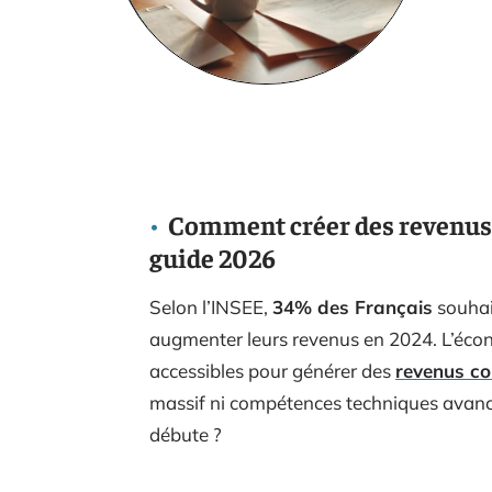
Comment créer des revenus 
guide 2026
Selon l’INSEE,
34% des Français
souhai
augmenter leurs revenus en 2024. L’éco
accessibles pour générer des
revenus co
massif ni compétences techniques avan
débute ?