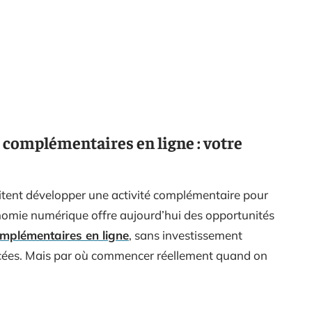
complémentaires en ligne : votre
tent développer une activité complémentaire pour
nomie numérique offre aujourd’hui des opportunités
mplémentaires en ligne
, sans investissement
cées. Mais par où commencer réellement quand on