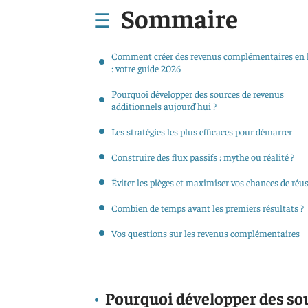
Sommaire
Comment créer des revenus complémentaires en 
: votre guide 2026
Pourquoi développer des sources de revenus
additionnels aujourd’hui ?
Les stratégies les plus efficaces pour démarrer
Construire des flux passifs : mythe ou réalité ?
Éviter les pièges et maximiser vos chances de réus
Combien de temps avant les premiers résultats ?
Vos questions sur les revenus complémentaires
Pourquoi développer des so