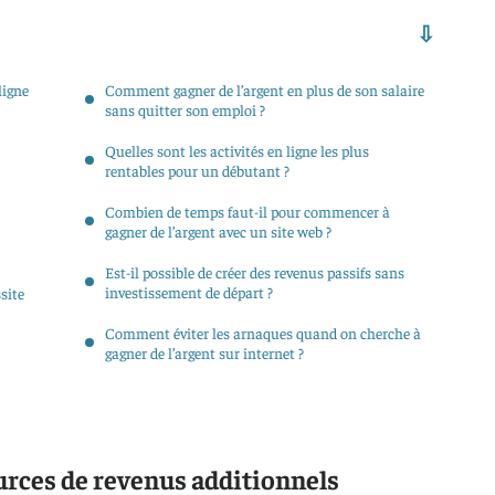
ligne
Comment gagner de l’argent en plus de son salaire
sans quitter son emploi ?
Quelles sont les activités en ligne les plus
rentables pour un débutant ?
Combien de temps faut-il pour commencer à
gagner de l’argent avec un site web ?
Est-il possible de créer des revenus passifs sans
investissement de départ ?
site
Comment éviter les arnaques quand on cherche à
gagner de l’argent sur internet ?
urces de revenus additionnels