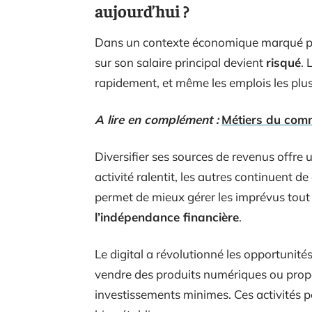
aujourd’hui ?
Dans un contexte économique marqué par 
sur son salaire principal devient
risqué
. 
rapidement, et même les emplois les plus
A lire en complément :
Métiers du comme
Diversifier ses sources de revenus offre
activité ralentit, les autres continuent 
permet de mieux gérer les imprévus tout 
l’indépendance financière
.
Le digital a révolutionné les opportunit
vendre des produits numériques ou propos
investissements minimes. Ces activités