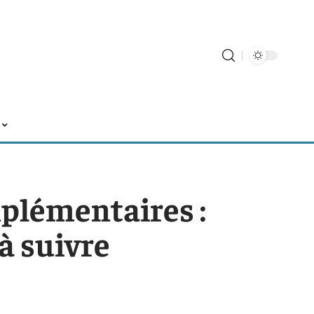
plémentaires :
 à suivre