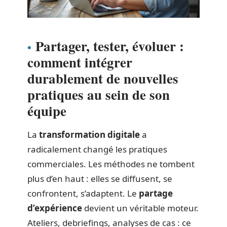
Partager, tester, évoluer :
comment intégrer
durablement de nouvelles
pratiques au sein de son
équipe
La
transformation digitale
a
radicalement changé les pratiques
commerciales. Les méthodes ne tombent
plus d’en haut : elles se diffusent, se
confrontent, s’adaptent. Le
partage
d’expérience
devient un véritable moteur.
Ateliers, debriefings, analyses de cas : ce