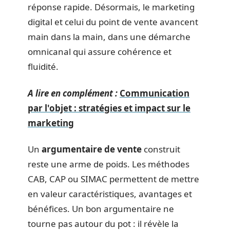
réponse rapide. Désormais, le marketing
digital et celui du point de vente avancent
main dans la main, dans une démarche
omnicanal qui assure cohérence et
fluidité.
A lire en complément :
Communication
par l'objet : stratégies et impact sur le
marketing
Un
argumentaire de vente
construit
reste une arme de poids. Les méthodes
CAB, CAP ou SIMAC permettent de mettre
en valeur caractéristiques, avantages et
bénéfices. Un bon argumentaire ne
tourne pas autour du pot : il révèle la