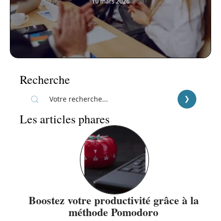
10 mars 2026
Recherche
Les articles phares
Boostez votre productivité grâce à la
méthode Pomodoro