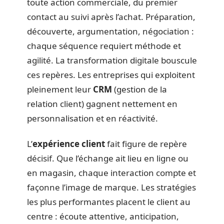
toute action commerciale, du premier
contact au suivi après l’achat. Préparation,
découverte, argumentation, négociation :
chaque séquence requiert méthode et
agilité. La transformation digitale bouscule
ces repères. Les entreprises qui exploitent
pleinement leur
CRM
(gestion de la
relation client) gagnent nettement en
personnalisation et en réactivité.
L’
expérience client
fait figure de repère
décisif. Que l’échange ait lieu en ligne ou
en magasin, chaque interaction compte et
façonne l’image de marque. Les stratégies
les plus performantes placent le client au
centre : écoute attentive, anticipation,