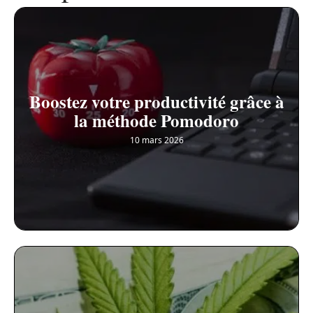
Boostez votre productivité grâce à
la méthode Pomodoro
10 mars 2026