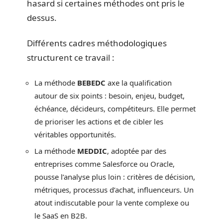
hasard si certaines méthodes ont pris le
dessus.
Différents cadres méthodologiques
structurent ce travail :
La méthode
BEBEDC
axe la qualification
autour de six points : besoin, enjeu, budget,
échéance, décideurs, compétiteurs. Elle permet
de prioriser les actions et de cibler les
véritables opportunités.
La méthode
MEDDIC
, adoptée par des
entreprises comme Salesforce ou Oracle,
pousse l’analyse plus loin : critères de décision,
métriques, processus d’achat, influenceurs. Un
atout indiscutable pour la vente complexe ou
le SaaS en B2B.