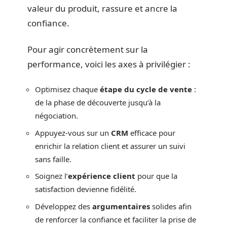
valeur du produit, rassure et ancre la
confiance.
Pour agir concrètement sur la
performance, voici les axes à privilégier :
Optimisez chaque
étape du cycle de vente
:
de la phase de découverte jusqu’à la
négociation.
Appuyez-vous sur un
CRM
efficace pour
enrichir la relation client et assurer un suivi
sans faille.
Soignez l’
expérience client
pour que la
satisfaction devienne fidélité.
Développez des
argumentaires
solides afin
de renforcer la confiance et faciliter la prise de