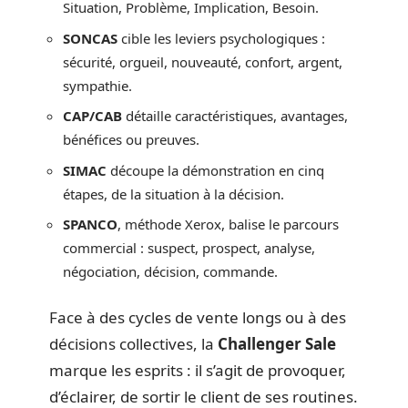
Situation, Problème, Implication, Besoin.
SONCAS
cible les leviers psychologiques :
sécurité, orgueil, nouveauté, confort, argent,
sympathie.
CAP/CAB
détaille caractéristiques, avantages,
bénéfices ou preuves.
SIMAC
découpe la démonstration en cinq
étapes, de la situation à la décision.
SPANCO
, méthode Xerox, balise le parcours
commercial : suspect, prospect, analyse,
négociation, décision, commande.
Face à des cycles de vente longs ou à des
décisions collectives, la
Challenger Sale
marque les esprits : il s’agit de provoquer,
d’éclairer, de sortir le client de ses routines.