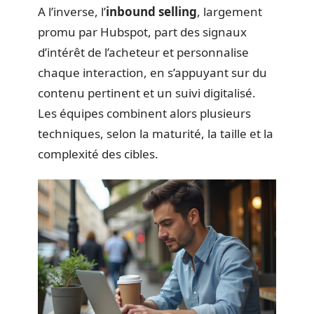
A l’inverse, l’
inbound selling
, largement
promu par Hubspot, part des signaux
d’intérêt de l’acheteur et personnalise
chaque interaction, en s’appuyant sur du
contenu pertinent et un suivi digitalisé.
Les équipes combinent alors plusieurs
techniques, selon la maturité, la taille et la
complexité des cibles.