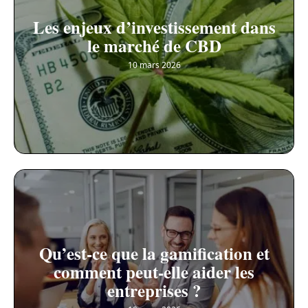
Les enjeux d’investissement dans
le marché de CBD
10 mars 2026
Qu’est-ce que la gamification et
comment peut-elle aider les
entreprises ?