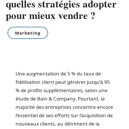
quelles stratégies adopter
pour mieux vendre ?
Marketing
Une augmentation de 5 % du taux de
fidélisation client peut générer jusqu’à 95
% de profits supplémentaires, selon une
étude de Bain & Company. Pourtant, la
majorité des entreprises concentre encore
l’essentiel de ses efforts sur l’acquisition de
nouveaux clients, au détriment de la