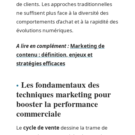
de clients. Les approches traditionnelles
ne suffisent plus face à la diversité des
comportements d’achat et à la rapidité des
évolutions numériques.
A lire en complément :
Marketing de
contenu : définition, enjeux et
stratégies efficaces
Les fondamentaux des
techniques marketing pour
booster la performance
commerciale
Le
cycle de vente
dessine la trame de