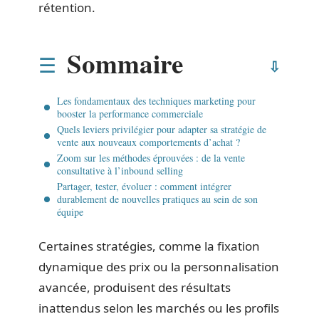
rétention.
Sommaire
Les fondamentaux des techniques marketing pour
booster la performance commerciale
Quels leviers privilégier pour adapter sa stratégie de
vente aux nouveaux comportements d’achat ?
Zoom sur les méthodes éprouvées : de la vente
consultative à l’inbound selling
Partager, tester, évoluer : comment intégrer
durablement de nouvelles pratiques au sein de son
équipe
Certaines stratégies, comme la fixation
dynamique des prix ou la personnalisation
avancée, produisent des résultats
inattendus selon les marchés ou les profils