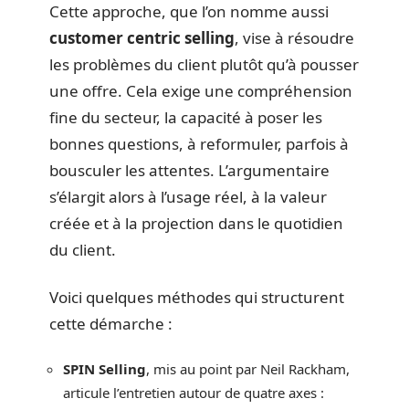
Cette approche, que l’on nomme aussi
customer centric selling
, vise à résoudre
les problèmes du client plutôt qu’à pousser
une offre. Cela exige une compréhension
fine du secteur, la capacité à poser les
bonnes questions, à reformuler, parfois à
bousculer les attentes. L’argumentaire
s’élargit alors à l’usage réel, à la valeur
créée et à la projection dans le quotidien
du client.
Voici quelques méthodes qui structurent
cette démarche :
SPIN Selling
, mis au point par Neil Rackham,
articule l’entretien autour de quatre axes :