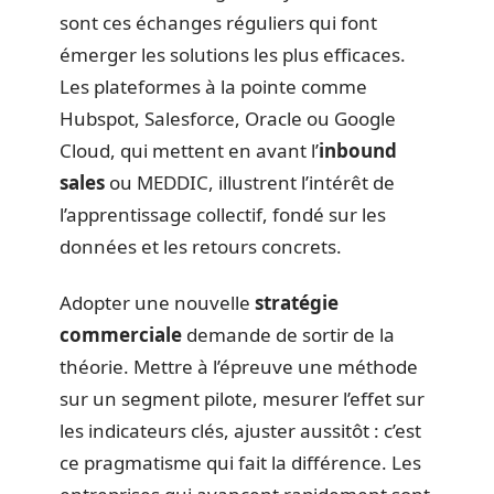
sont ces échanges réguliers qui font
émerger les solutions les plus efficaces.
Les plateformes à la pointe comme
Hubspot, Salesforce, Oracle ou Google
Cloud, qui mettent en avant l’
inbound
sales
ou MEDDIC, illustrent l’intérêt de
l’apprentissage collectif, fondé sur les
données et les retours concrets.
Adopter une nouvelle
stratégie
commerciale
demande de sortir de la
théorie. Mettre à l’épreuve une méthode
sur un segment pilote, mesurer l’effet sur
les indicateurs clés, ajuster aussitôt : c’est
ce pragmatisme qui fait la différence. Les