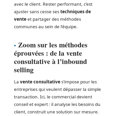
avec le client. Rester performant, c’est
ajuster sans cesse ses
techniques de
vente
et partager des méthodes
communes au sein de l’équipe.
Zoom sur les méthodes
éprouvées : de la vente
consultative à l’inbound
selling
La
vente consultative
s’impose pour les
entreprises qui veulent dépasser la simple
transaction. Ici, le commercial devient
conseil et expert : il analyse les besoins du
client, construit une solution sur mesure.