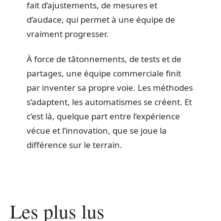
fait d’ajustements, de mesures et
d’audace, qui permet à une équipe de
vraiment progresser.
À force de tâtonnements, de tests et de
partages, une équipe commerciale finit
par inventer sa propre voie. Les méthodes
s’adaptent, les automatismes se créent. Et
c’est là, quelque part entre l’expérience
vécue et l’innovation, que se joue la
différence sur le terrain.
Les plus lus