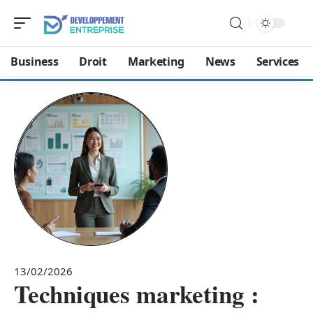
Business
Droit
Marketing
News
Services
13/02/2026
Techniques marketing :