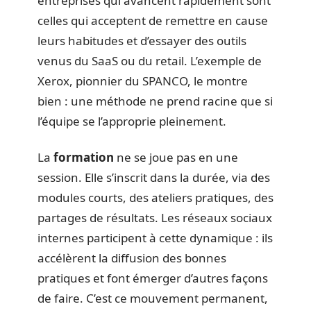
entreprises qui avancent rapidement sont
celles qui acceptent de remettre en cause
leurs habitudes et d’essayer des outils
venus du SaaS ou du retail. L’exemple de
Xerox, pionnier du SPANCO, le montre
bien : une méthode ne prend racine que si
l’équipe se l’approprie pleinement.
La
formation
ne se joue pas en une
session. Elle s’inscrit dans la durée, via des
modules courts, des ateliers pratiques, des
partages de résultats. Les réseaux sociaux
internes participent à cette dynamique : ils
accélèrent la diffusion des bonnes
pratiques et font émerger d’autres façons
de faire. C’est ce mouvement permanent,