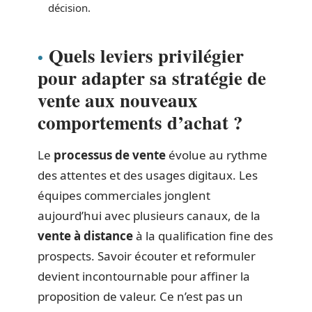
décision.
Quels leviers privilégier
pour adapter sa stratégie de
vente aux nouveaux
comportements d’achat ?
Le
processus de vente
évolue au rythme
des attentes et des usages digitaux. Les
équipes commerciales jonglent
aujourd’hui avec plusieurs canaux, de la
vente à distance
à la qualification fine des
prospects. Savoir écouter et reformuler
devient incontournable pour affiner la
proposition de valeur. Ce n’est pas un