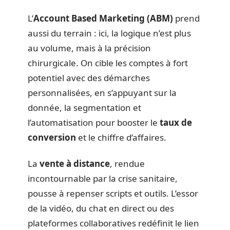
L’
Account Based Marketing (ABM)
prend
aussi du terrain : ici, la logique n’est plus
au volume, mais à la précision
chirurgicale. On cible les comptes à fort
potentiel avec des démarches
personnalisées, en s’appuyant sur la
donnée, la segmentation et
l’automatisation pour booster le
taux de
conversion
et le chiffre d’affaires.
La
vente à distance
, rendue
incontournable par la crise sanitaire,
pousse à repenser scripts et outils. L’essor
de la vidéo, du chat en direct ou des
plateformes collaboratives redéfinit le lien