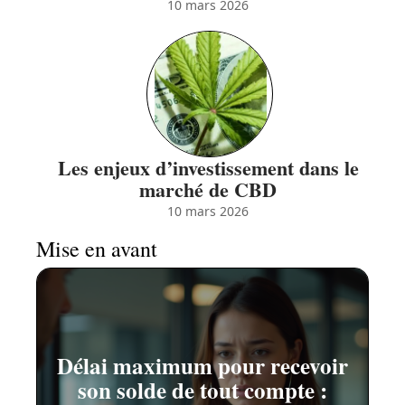
10 mars 2026
Les enjeux d’investissement dans le
marché de CBD
10 mars 2026
Mise en avant
Délai maximum pour recevoir
son solde de tout compte :