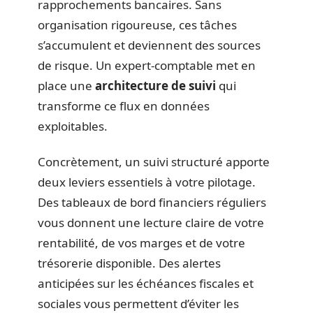
rapprochements bancaires. Sans
organisation rigoureuse, ces tâches
s’accumulent et deviennent des sources
de risque. Un expert-comptable met en
place une
architecture de suivi
qui
transforme ce flux en données
exploitables.
Concrètement, un suivi structuré apporte
deux leviers essentiels à votre pilotage.
Des tableaux de bord financiers réguliers
vous donnent une lecture claire de votre
rentabilité, de vos marges et de votre
trésorerie disponible. Des alertes
anticipées sur les échéances fiscales et
sociales vous permettent d’éviter les