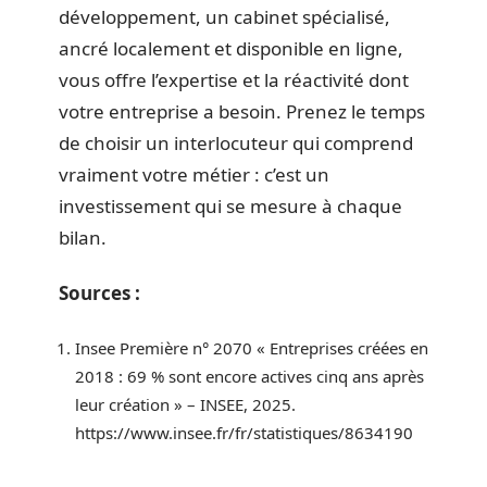
développement, un cabinet spécialisé,
ancré localement et disponible en ligne,
vous offre l’expertise et la réactivité dont
votre entreprise a besoin. Prenez le temps
de choisir un interlocuteur qui comprend
vraiment votre métier : c’est un
investissement qui se mesure à chaque
bilan.
Sources :
Insee Première n° 2070 « Entreprises créées en
2018 : 69 % sont encore actives cinq ans après
leur création » – INSEE, 2025.
https://www.insee.fr/fr/statistiques/8634190