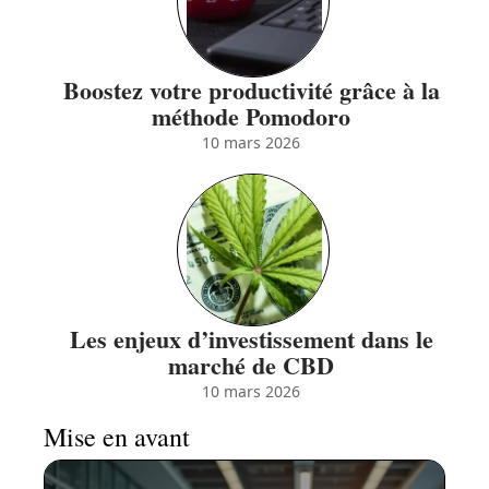
Boostez votre productivité grâce à la
méthode Pomodoro
10 mars 2026
Les enjeux d’investissement dans le
marché de CBD
10 mars 2026
Mise en avant