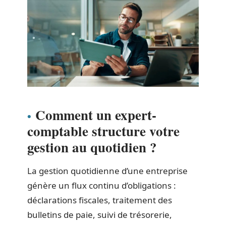
Comment un expert-
comptable structure votre
gestion au quotidien ?
La gestion quotidienne d’une entreprise
génère un flux continu d’obligations :
déclarations fiscales, traitement des
bulletins de paie, suivi de trésorerie,