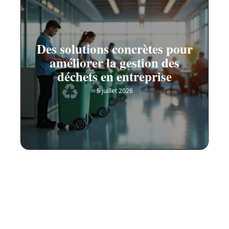
Des solutions concrètes pour
améliorer la gestion des
déchets en entreprise
5 juillet 2026