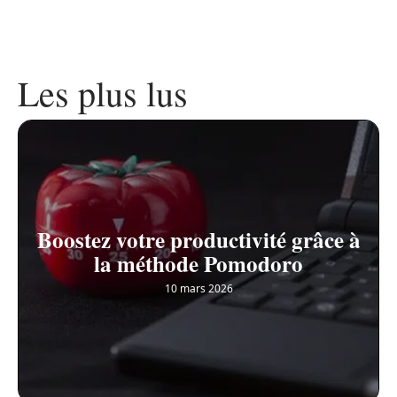
Les plus lus
Boostez votre productivité grâce à
la méthode Pomodoro
10 mars 2026