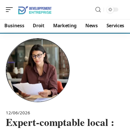
Business
Droit
Marketing
News
Services
12/06/2026
Expert-comptable local :