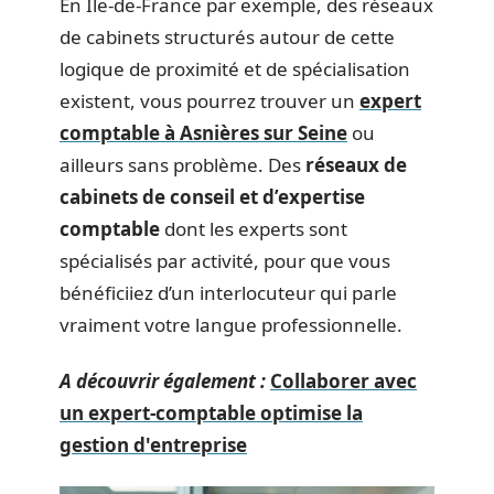
En Île-de-France par exemple, des réseaux
de cabinets structurés autour de cette
logique de proximité et de spécialisation
existent, vous pourrez trouver un
expert
comptable à Asnières sur Seine
ou
ailleurs sans problème. Des
réseaux de
cabinets de conseil et d’expertise
comptable
dont les experts sont
spécialisés par activité, pour que vous
bénéficiiez d’un interlocuteur qui parle
vraiment votre langue professionnelle.
A découvrir également :
Collaborer avec
un expert-comptable optimise la
gestion d'entreprise