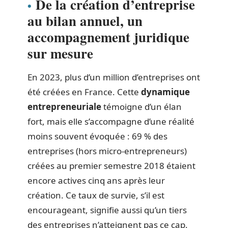
De la création d’entreprise
au bilan annuel, un
accompagnement juridique
sur mesure
En 2023, plus d’un million d’entreprises ont
été créées en France. Cette
dynamique
entrepreneuriale
témoigne d’un élan
fort, mais elle s’accompagne d’une réalité
moins souvent évoquée : 69 % des
entreprises (hors micro-entrepreneurs)
créées au premier semestre 2018 étaient
encore actives cinq ans après leur
création. Ce taux de survie, s’il est
encourageant, signifie aussi qu’un tiers
des entreprises n’atteignent pas ce cap.