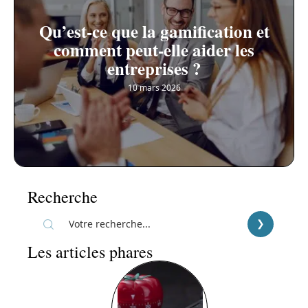
Qu’est-ce que la gamification et
comment peut-elle aider les
entreprises ?
10 mars 2026
Recherche
Les articles phares