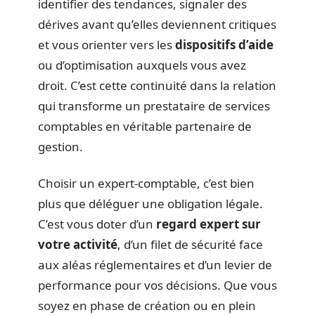
identifier des tendances, signaler des
dérives avant qu’elles deviennent critiques
et vous orienter vers les
dispositifs d’aide
ou d’optimisation auxquels vous avez
droit. C’est cette continuité dans la relation
qui transforme un prestataire de services
comptables en véritable partenaire de
gestion.
Choisir un expert-comptable, c’est bien
plus que déléguer une obligation légale.
C’est vous doter d’un
regard expert sur
votre activité
, d’un filet de sécurité face
aux aléas réglementaires et d’un levier de
performance pour vos décisions. Que vous
soyez en phase de création ou en plein