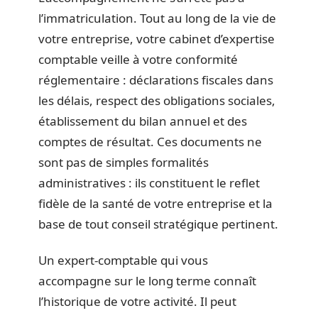
l’immatriculation. Tout au long de la vie de
votre entreprise, votre cabinet d’expertise
comptable veille à votre conformité
réglementaire : déclarations fiscales dans
les délais, respect des obligations sociales,
établissement du bilan annuel et des
comptes de résultat. Ces documents ne
sont pas de simples formalités
administratives : ils constituent le reflet
fidèle de la santé de votre entreprise et la
base de tout conseil stratégique pertinent.
Un expert-comptable qui vous
accompagne sur le long terme connaît
l’historique de votre activité. Il peut