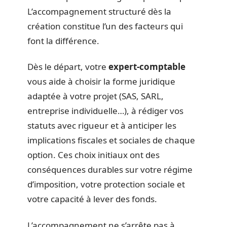
L’accompagnement structuré dès la
création constitue l’un des facteurs qui
font la différence.
Dès le départ, votre
expert-comptable
vous aide à choisir la forme juridique
adaptée à votre projet (SAS, SARL,
entreprise individuelle…), à rédiger vos
statuts avec rigueur et à anticiper les
implications fiscales et sociales de chaque
option. Ces choix initiaux ont des
conséquences durables sur votre régime
d’imposition, votre protection sociale et
votre capacité à lever des fonds.
L’accompagnement ne s’arrête pas à