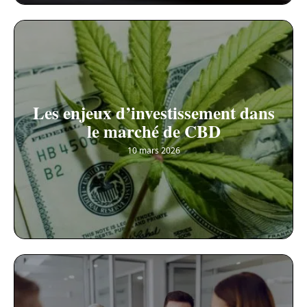
Les enjeux d’investissement dans
le marché de CBD
10 mars 2026