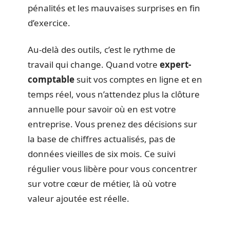
pénalités et les mauvaises surprises en fin
d’exercice.
Au-delà des outils, c’est le rythme de
travail qui change. Quand votre
expert-
comptable
suit vos comptes en ligne et en
temps réel, vous n’attendez plus la clôture
annuelle pour savoir où en est votre
entreprise. Vous prenez des décisions sur
la base de chiffres actualisés, pas de
données vieilles de six mois. Ce suivi
régulier vous libère pour vous concentrer
sur votre cœur de métier, là où votre
valeur ajoutée est réelle.