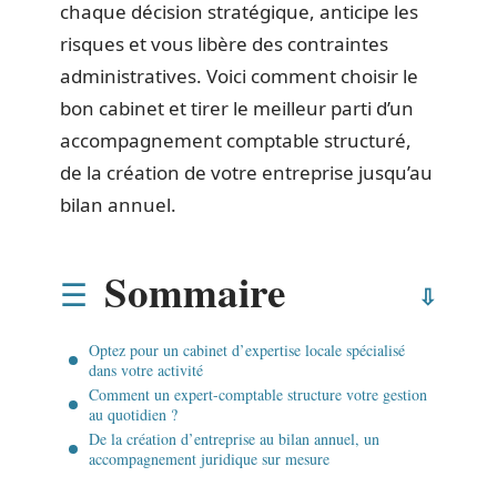
chaque décision stratégique, anticipe les
risques et vous libère des contraintes
administratives. Voici comment choisir le
bon cabinet et tirer le meilleur parti d’un
accompagnement comptable structuré,
de la création de votre entreprise jusqu’au
bilan annuel.
Sommaire
Optez pour un cabinet d’expertise locale spécialisé
dans votre activité
Comment un expert-comptable structure votre gestion
au quotidien ?
De la création d’entreprise au bilan annuel, un
accompagnement juridique sur mesure