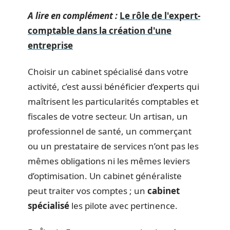
A lire en complément :
Le rôle de l'expert-
comptable dans la création d'une
entreprise
Choisir un cabinet spécialisé dans votre
activité, c’est aussi bénéficier d’experts qui
maîtrisent les particularités comptables et
fiscales de votre secteur. Un artisan, un
professionnel de santé, un commerçant
ou un prestataire de services n’ont pas les
mêmes obligations ni les mêmes leviers
d’optimisation. Un cabinet généraliste
peut traiter vos comptes ; un
cabinet
spécialisé
les pilote avec pertinence.