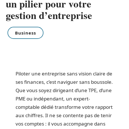
un pilier pour votre
gestion d’entreprise
Business
Piloter une entreprise sans vision claire de
ses finances, c’est naviguer sans boussole.
Que vous soyez dirigeant d’une TPE, d’une
PME ou indépendant, un expert-
comptable dédié transforme votre rapport
aux chiffres. Il ne se contente pas de tenir
vos comptes : il vous accompagne dans