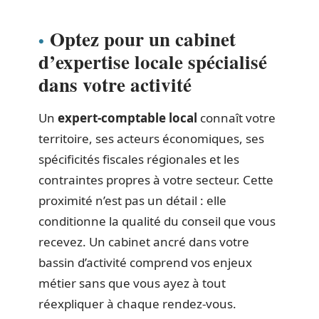
Optez pour un cabinet
d’expertise locale spécialisé
dans votre activité
Un
expert-comptable local
connaît votre
territoire, ses acteurs économiques, ses
spécificités fiscales régionales et les
contraintes propres à votre secteur. Cette
proximité n’est pas un détail : elle
conditionne la qualité du conseil que vous
recevez. Un cabinet ancré dans votre
bassin d’activité comprend vos enjeux
métier sans que vous ayez à tout
réexpliquer à chaque rendez-vous.