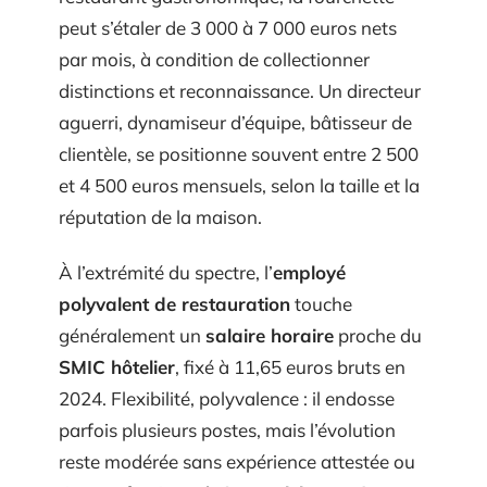
peut s’étaler de 3 000 à 7 000 euros nets
par mois, à condition de collectionner
distinctions et reconnaissance. Un directeur
aguerri, dynamiseur d’équipe, bâtisseur de
clientèle, se positionne souvent entre 2 500
et 4 500 euros mensuels, selon la taille et la
réputation de la maison.
À l’extrémité du spectre, l’
employé
polyvalent de restauration
touche
généralement un
salaire horaire
proche du
SMIC hôtelier
, fixé à 11,65 euros bruts en
2024. Flexibilité, polyvalence : il endosse
parfois plusieurs postes, mais l’évolution
reste modérée sans expérience attestée ou