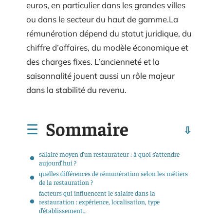
euros, en particulier dans les grandes villes
ou dans le secteur du haut de gamme.La
rémunération dépend du statut juridique, du
chiffre d’affaires, du modèle économique et
des charges fixes. L’ancienneté et la
saisonnalité jouent aussi un rôle majeur
dans la stabilité du revenu.
Sommaire
salaire moyen d’un restaurateur : à quoi s’attendre
aujourd’hui ?
quelles différences de rémunération selon les métiers
de la restauration ?
facteurs qui influencent le salaire dans la
restauration : expérience, localisation, type
d’établissement…