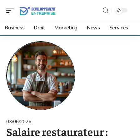
Business
Droit
Marketing
News
Services
03/06/2026
Salaire restaurateur :