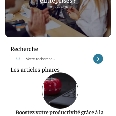
10 mars 2026
Recherche
Les articles phares
Boostez votre productivité grâce à la