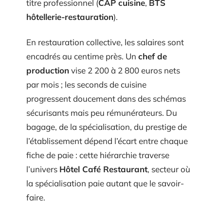
titre professionnel (
CAP cuisine
,
BTS
hôtellerie-restauration
).
En restauration collective, les salaires sont
encadrés au centime près. Un
chef de
production
vise 2 200 à 2 800 euros nets
par mois ; les seconds de cuisine
progressent doucement dans des schémas
sécurisants mais peu rémunérateurs. Du
bagage, de la spécialisation, du prestige de
l’établissement dépend l’écart entre chaque
fiche de paie : cette hiérarchie traverse
l’univers
Hôtel Café Restaurant
, secteur où
la spécialisation paie autant que le savoir-
faire.