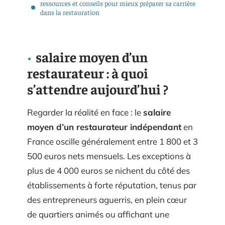
ressources et conseils pour mieux préparer sa carrière
dans la restauration
salaire moyen d’un
restaurateur : à quoi
s’attendre aujourd’hui ?
Regarder la réalité en face : le
salaire
moyen d’un restaurateur indépendant
en
France oscille généralement entre 1 800 et 3
500 euros nets mensuels. Les exceptions à
plus de 4 000 euros se nichent du côté des
établissements à forte réputation, tenus par
des entrepreneurs aguerris, en plein cœur
de quartiers animés ou affichant une