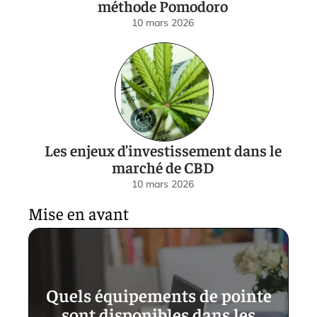
méthode Pomodoro
10 mars 2026
Les enjeux d’investissement dans le
marché de CBD
10 mars 2026
Mise en avant
Quels équipements de pointe
sont disponibles dans les