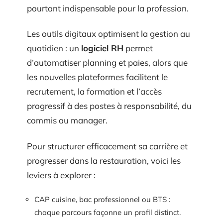
pourtant indispensable pour la profession.
Les outils digitaux optimisent la gestion au
quotidien : un
logiciel RH
permet
d’automatiser planning et paies, alors que
les nouvelles plateformes facilitent le
recrutement, la formation et l’accès
progressif à des postes à responsabilité, du
commis au manager.
Pour structurer efficacement sa carrière et
progresser dans la restauration, voici les
leviers à explorer :
CAP cuisine, bac professionnel ou BTS :
chaque parcours façonne un profil distinct.