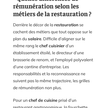
rémunération selon les
métiers de la restauration ?
Derrière le décor de la
restauration
se
cachent des métiers que tout oppose sur le
plan du
salaire
. Difficile d’aligner sur le
même rang le
chef cuisinier
d’un
établissement étoilé, le directeur d’une
brasserie de renom, et l’employé polyvalent
d’une cantine d’entreprise. Les
responsabilités et la reconnaissance ne
suivent pas la même trajectoire, les grilles
de rémunération non plus.
Pour un
chef de cuisine
prisé d’un
restaurant gastronomique, la fourchette