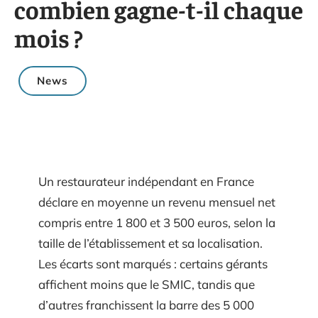
combien gagne-t-il chaque
mois ?
News
Un restaurateur indépendant en France
déclare en moyenne un revenu mensuel net
compris entre 1 800 et 3 500 euros, selon la
taille de l’établissement et sa localisation.
Les écarts sont marqués : certains gérants
affichent moins que le SMIC, tandis que
d’autres franchissent la barre des 5 000