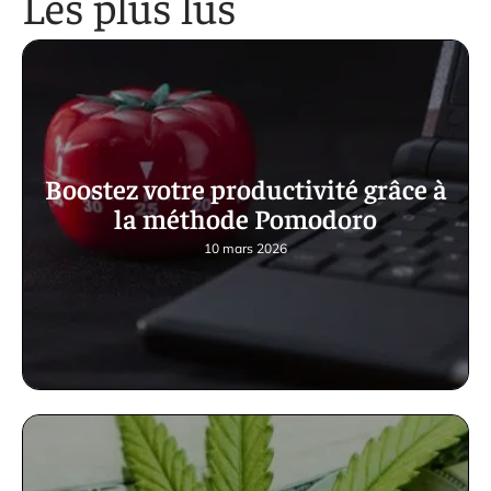
Les plus lus
Boostez votre productivité grâce à
la méthode Pomodoro
10 mars 2026