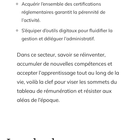
Acquérir l’ensemble des certifications
réglementaires garantit la pérennité de
l’activité.
S’équiper d’outils digitaux pour fluidifier la
gestion et déléguer l’administratif.
Dans ce secteur, savoir se réinventer,
accumuler de nouvelles compétences et
accepter l’apprentissage tout au long de la
vie, voilà la clef pour viser les sommets du
tableau de rémunération et résister aux
aléas de l’époque.