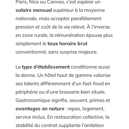
Paris, Nice ou Cannes, c’est espérer un
salaire mensuel
supérieur à la moyenne
nationale, mais accepter parallèlement
pression et coût de la vie relevé. À l’inverse,
en zone rurale, la rémunération épouse plus
simplement le
taux horaire brut
conventionné, sans surprise majeure.
Le
type d’établissement
conditionne aussi
la donne. Un hôtel haut de gamme valorise
ses talents différemment d’un fast-food en
périphérie ou d’une brasserie bien située.
Gastronomique signifie, souvent, primes et
avantages en nature
: repas, logement,
service inclus. En restauration collective, la
stabilité du contrat supplante l’ambition