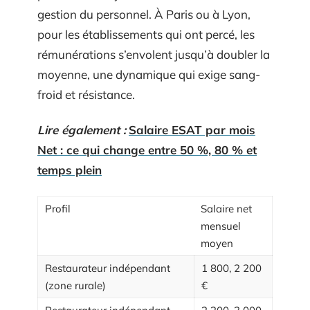
gestion du personnel. À Paris ou à Lyon,
pour les établissements qui ont percé, les
rémunérations s’envolent jusqu’à doubler la
moyenne, une dynamique qui exige sang-
froid et résistance.
Lire également :
Salaire ESAT par mois
Net : ce qui change entre 50 %, 80 % et
temps plein
Profil
Salaire net
mensuel
moyen
Restaurateur indépendant
1 800, 2 200
(zone rurale)
€