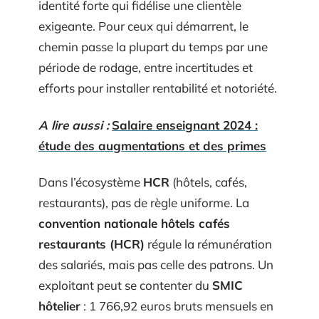
identité forte qui fidélise une clientèle
exigeante. Pour ceux qui démarrent, le
chemin passe la plupart du temps par une
période de rodage, entre incertitudes et
efforts pour installer rentabilité et notoriété.
A lire aussi :
Salaire enseignant 2024 :
étude des augmentations et des primes
Dans l’écosystème
HCR
(hôtels, cafés,
restaurants), pas de règle uniforme. La
convention nationale hôtels cafés
restaurants (HCR)
régule la rémunération
des salariés, mais pas celle des patrons. Un
exploitant peut se contenter du
SMIC
hôtelier
: 1 766,92 euros bruts mensuels en