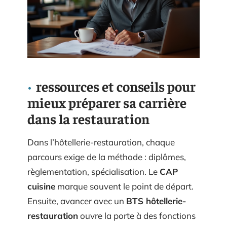
ressources et conseils pour
mieux préparer sa carrière
dans la restauration
Dans l’hôtellerie-restauration, chaque
parcours exige de la méthode : diplômes,
règlementation, spécialisation. Le
CAP
cuisine
marque souvent le point de départ.
Ensuite, avancer avec un
BTS hôtellerie-
restauration
ouvre la porte à des fonctions