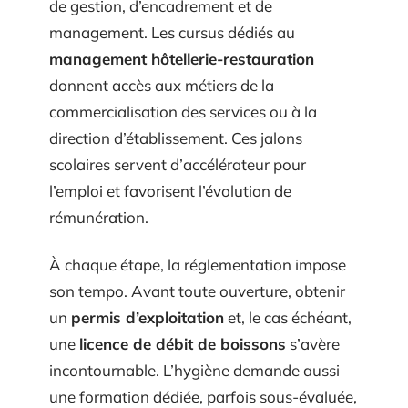
de gestion, d’encadrement et de
management. Les cursus dédiés au
management hôtellerie-restauration
donnent accès aux métiers de la
commercialisation des services ou à la
direction d’établissement. Ces jalons
scolaires servent d’accélérateur pour
l’emploi et favorisent l’évolution de
rémunération.
À chaque étape, la réglementation impose
son tempo. Avant toute ouverture, obtenir
un
permis d’exploitation
et, le cas échéant,
une
licence de débit de boissons
s’avère
incontournable. L’hygiène demande aussi
une formation dédiée, parfois sous-évaluée,