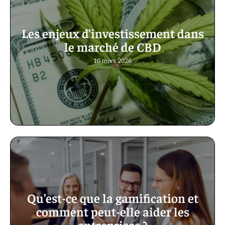
Les enjeux d’investissement dans
le marché de CBD
10 mars 2026
Qu’est-ce que la gamification et
comment peut-elle aider les
entreprises ?