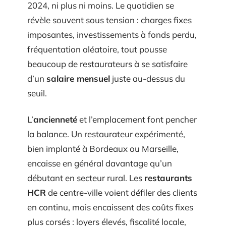
2024, ni plus ni moins. Le quotidien se
révèle souvent sous tension : charges fixes
imposantes, investissements à fonds perdu,
fréquentation aléatoire, tout pousse
beaucoup de restaurateurs à se satisfaire
d’un
salaire mensuel
juste au-dessus du
seuil.
L’
ancienneté
et l’emplacement font pencher
la balance. Un restaurateur expérimenté,
bien implanté à Bordeaux ou Marseille,
encaisse en général davantage qu’un
débutant en secteur rural. Les
restaurants
HCR
de centre-ville voient défiler des clients
en continu, mais encaissent des coûts fixes
plus corsés : loyers élevés, fiscalité locale,