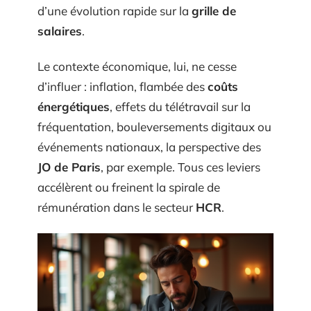
d’une évolution rapide sur la
grille de
salaires
.
Le contexte économique, lui, ne cesse
d’influer : inflation, flambée des
coûts
énergétiques
, effets du télétravail sur la
fréquentation, bouleversements digitaux ou
événements nationaux, la perspective des
JO de Paris
, par exemple. Tous ces leviers
accélèrent ou freinent la spirale de
rémunération dans le secteur
HCR
.