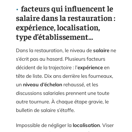
facteurs qui influencent le
salaire dans la restauration :
expérience, localisation,
type d’établissement…
Dans la restauration, le niveau de
salaire
ne
s’écrit pas au hasard. Plusieurs facteurs
décident de la trajectoire : l’
expérience
en
tête de liste. Dix ans derrière les fourneaux,
un
niveau d’échelon
rehaussé, et les
discussions salariales prennent une toute
autre tournure. À chaque étape gravie, le
bulletin de salaire s’étoffe.
Impossible de négliger la
localisation
. Viser