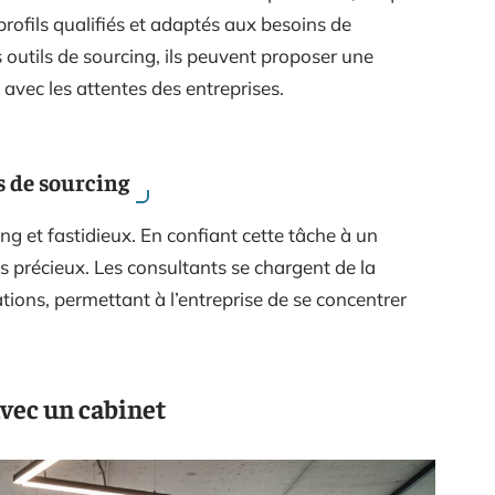
rofils qualifiés et adaptés aux besoins de
rs outils de sourcing, ils peuvent proposer une
avec les attentes des entreprises.
s de sourcing
g et fastidieux. En confiant cette tâche à un
s précieux. Les consultants se chargent de la
ations, permettant à l’entreprise de se concentrer
vec un cabinet