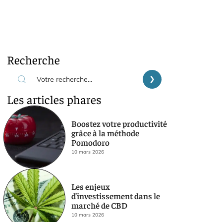
Recherche
Les articles phares
Boostez votre productivité
grâce à la méthode
Pomodoro
10 mars 2026
Les enjeux
d’investissement dans le
marché de CBD
10 mars 2026