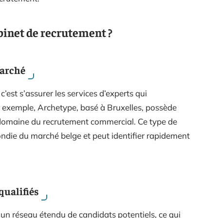
binet de recrutement ?
marché
’est s’assurer les services d’experts qui
 exemple, Archetype, basé à Bruxelles, possède
 domaine du recrutement commercial. Ce type de
ndie du marché belge et peut identifier rapidement
qualifiés
un réseau étendu de candidats potentiels, ce qui