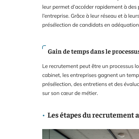
leur permet d’accéder rapidement à des p
l’entreprise. Grâce à leur réseau et à leu
présélection de candidats en adéquation 
Gain de temps dans le processu
Le recrutement peut être un processus lon
cabinet, les entreprises gagnent un temp
présélection, des entretiens et des évalu
sur son cœur de métier.
Les étapes du recrutement a