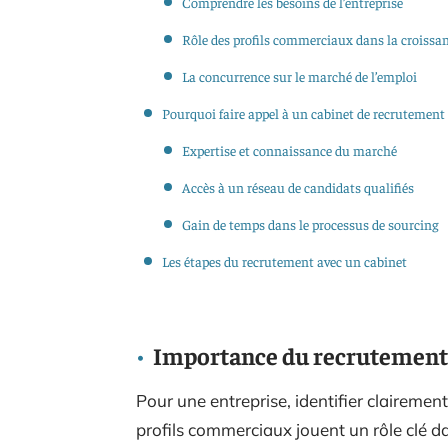
Comprendre les besoins de l’entreprise
Rôle des profils commerciaux dans la croissa
La concurrence sur le marché de l’emploi
Pourquoi faire appel à un cabinet de recrutement 
Expertise et connaissance du marché
Accès à un réseau de candidats qualifiés
Gain de temps dans le processus de sourcing
Les étapes du recrutement avec un cabinet
Importance du recrutement
Pour une entreprise, identifier clairemen
profils commerciaux jouent un rôle clé d