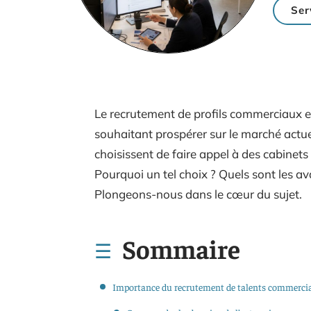
Ser
Le recrutement de profils commerciaux es
souhaitant prospérer sur le marché actuel
choisissent de faire appel à des cabinets
Pourquoi un tel choix ? Quels sont les a
Plongeons-nous dans le cœur du sujet.
Sommaire
Importance du recrutement de talents commerci