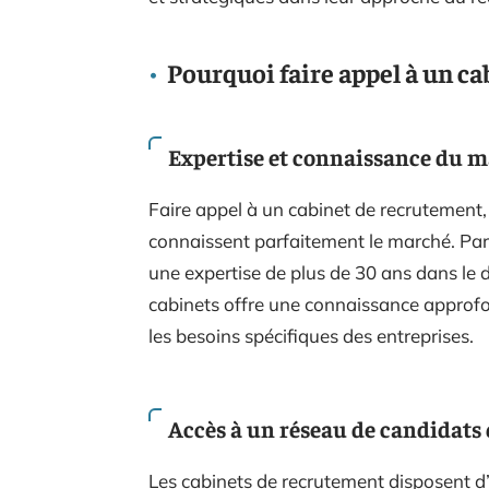
Pourquoi faire appel à un ca
Expertise et connaissance du 
Faire appel à un cabinet de recrutement, c
connaissent parfaitement le marché. Par
une expertise de plus de 30 ans dans le
cabinets offre une connaissance approfo
les besoins spécifiques des entreprises.
Accès à un réseau de candidats 
Les cabinets de recrutement disposent d’