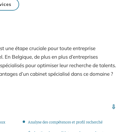
vices
t une étape cruciale pour toute entreprise
. En Belgique, de plus en plus d’entreprises
 spécialisés pour optimiser leur recherche de talents.
vantages d’un cabinet spécialisé dans ce domaine ?
aux
Analyse des compétences et profil recherché