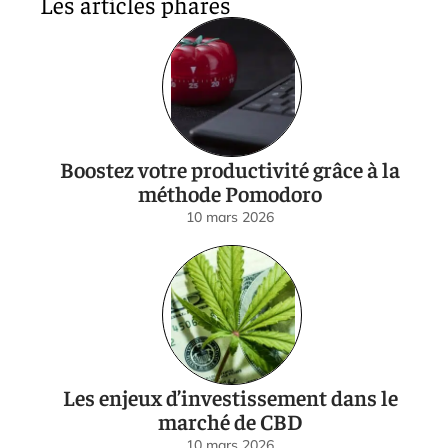
Les articles phares
Boostez votre productivité grâce à la
méthode Pomodoro
10 mars 2026
Les enjeux d’investissement dans le
marché de CBD
10 mars 2026