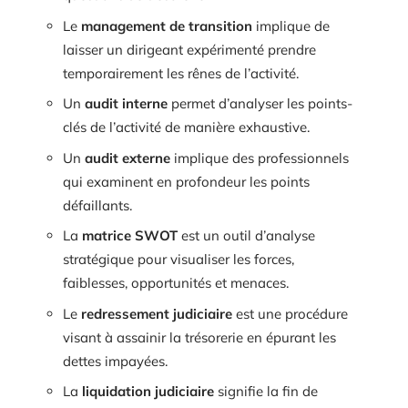
Le
management de transition
implique de
laisser un dirigeant expérimenté prendre
temporairement les rênes de l’activité.
Un
audit interne
permet d’analyser les points-
clés de l’activité de manière exhaustive.
Un
audit externe
implique des professionnels
qui examinent en profondeur les points
défaillants.
La
matrice SWOT
est un outil d’analyse
stratégique pour visualiser les forces,
faiblesses, opportunités et menaces.
Le
redressement judiciaire
est une procédure
visant à assainir la trésorerie en épurant les
dettes impayées.
La
liquidation judiciaire
signifie la fin de