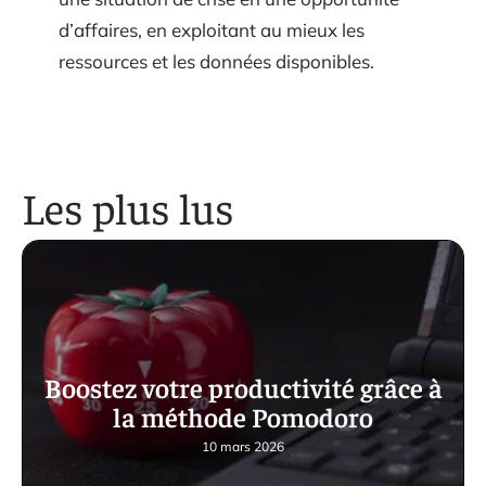
d’affaires, en exploitant au mieux les
ressources et les données disponibles.
Les plus lus
Boostez votre productivité grâce à
la méthode Pomodoro
10 mars 2026