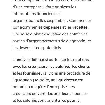
d’une entreprise, il faut analyser les
informations financières et
organisationnelles disponibles. Commencez
par examiner les
dépenses
et les
recettes
.
Une mise à plat exhaustive des entrées et
sorties d’argent permettra de diagnostiquer
les déséquilibres potentiels.
L’analyse doit aussi porter sur les relations
avec les
créanciers
, les
salariés
, les
clients
et les
fournisseurs
. Dans une procédure de
liquidation judiciaire, un
liquidateur
est
nommé pour gérer l’entreprise. Les
créanciers doivent déclarer leurs créances,
et les salariés sont prioritaires pour le