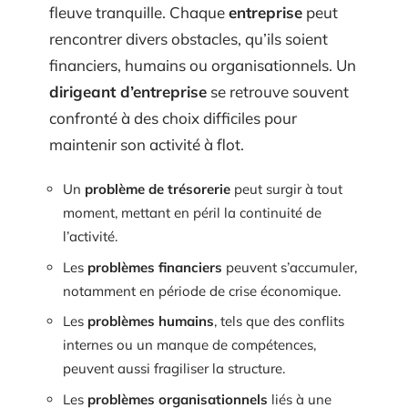
fleuve tranquille. Chaque
entreprise
peut
rencontrer divers obstacles, qu’ils soient
financiers, humains ou organisationnels. Un
dirigeant d’entreprise
se retrouve souvent
confronté à des choix difficiles pour
maintenir son activité à flot.
Un
problème de trésorerie
peut surgir à tout
moment, mettant en péril la continuité de
l’activité.
Les
problèmes financiers
peuvent s’accumuler,
notamment en période de crise économique.
Les
problèmes humains
, tels que des conflits
internes ou un manque de compétences,
peuvent aussi fragiliser la structure.
Les
problèmes organisationnels
liés à une