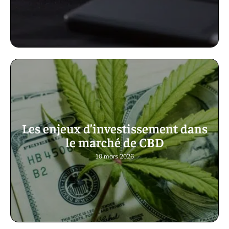
Les enjeux d’investissement dans
le marché de CBD
10 mars 2026