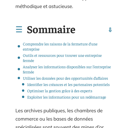
méthodique et astucieuse.
Sommaire
Comprendre les raisons de la fermeture d’une
entreprise
Outils et ressources pour trouver une entreprise
fermée
Analyser les informations disponibles sur l’entreprise
fermée
Utiliser les données pour des opportunités d’affaires
Identifier les créances et les partenaires potentiels
Optimiser la gestion grâce à des experts
Exploiter les informations pour un redémarrage
Les archives publiques, les chambres de
commerce ou les bases de données
spécialisées sont souvent des mines d’or