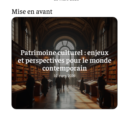
Mise en avant
Patrimoine culturel : enjeux
et perspectives pour le monde
contemporain
10 mars 2026