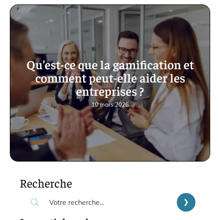
Qu’est-ce que la gamification et
comment peut-elle aider les
entreprises ?
10 mars 2026
Recherche