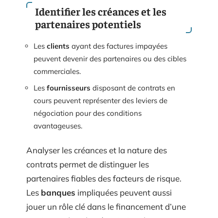
Identifier les créances et les
partenaires potentiels
Les
clients
ayant des factures impayées
peuvent devenir des partenaires ou des cibles
commerciales.
Les
fournisseurs
disposant de contrats en
cours peuvent représenter des leviers de
négociation pour des conditions
avantageuses.
Analyser les créances et la nature des
contrats permet de distinguer les
partenaires fiables des facteurs de risque.
Les
banques
impliquées peuvent aussi
jouer un rôle clé dans le financement d’une