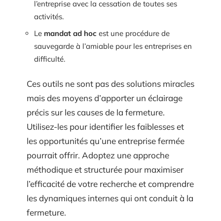
l’entreprise avec la cessation de toutes ses
activités.
Le
mandat ad hoc
est une procédure de
sauvegarde à l’amiable pour les entreprises en
difficulté.
Ces outils ne sont pas des solutions miracles
mais des moyens d’apporter un éclairage
précis sur les causes de la fermeture.
Utilisez-les pour identifier les faiblesses et
les opportunités qu’une entreprise fermée
pourrait offrir. Adoptez une approche
méthodique et structurée pour maximiser
l’efficacité de votre recherche et comprendre
les dynamiques internes qui ont conduit à la
fermeture.