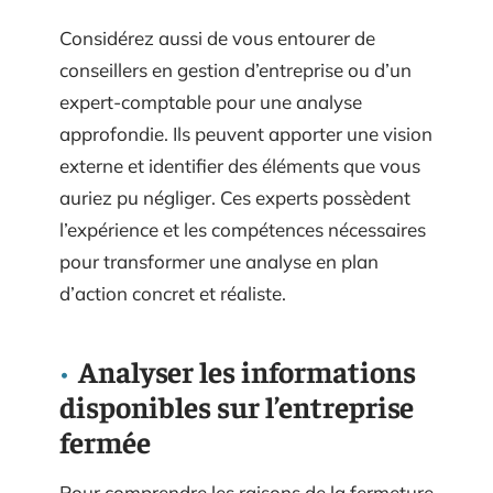
Considérez aussi de vous entourer de
conseillers en gestion d’entreprise ou d’un
expert-comptable pour une analyse
approfondie. Ils peuvent apporter une vision
externe et identifier des éléments que vous
auriez pu négliger. Ces experts possèdent
l’expérience et les compétences nécessaires
pour transformer une analyse en plan
d’action concret et réaliste.
Analyser les informations
disponibles sur l’entreprise
fermée
Pour comprendre les raisons de la fermeture