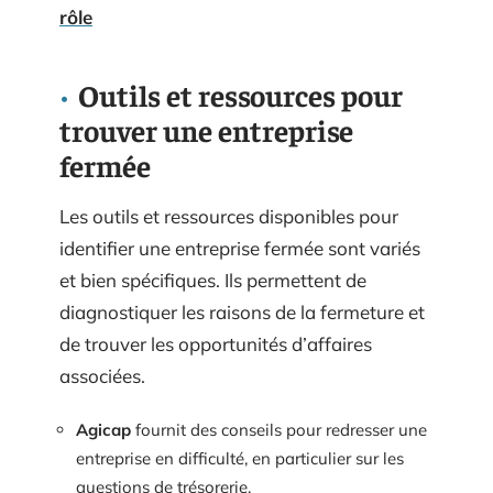
rôle
Outils et ressources pour
trouver une entreprise
fermée
Les outils et ressources disponibles pour
identifier une entreprise fermée sont variés
et bien spécifiques. Ils permettent de
diagnostiquer les raisons de la fermeture et
de trouver les opportunités d’affaires
associées.
Agicap
fournit des conseils pour redresser une
entreprise en difficulté, en particulier sur les
questions de trésorerie.