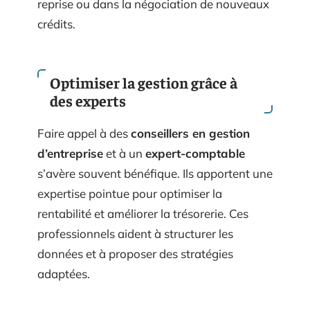
reprise ou dans la négociation de nouveaux
crédits.
Optimiser la gestion grâce à
des experts
Faire appel à des
conseillers en gestion
d’entreprise
et à un
expert-comptable
s’avère souvent bénéfique. Ils apportent une
expertise pointue pour optimiser la
rentabilité et améliorer la trésorerie. Ces
professionnels aident à structurer les
données et à proposer des stratégies
adaptées.