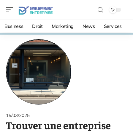
Business
Droit
Marketing
News
Services
15/03/2025
Trouver une entreprise