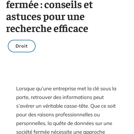
fermée : conseils et
astuces pour une
recherche efficace
Droit
Lorsque qu’une entreprise met la clé sous la
porte, retrouver des informations peut
s’avérer un véritable casse-tête. Que ce soit
pour des raisons professionnelles ou
personnelles, la quête de données sur une
société fermée nécessite une approche