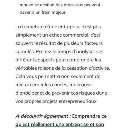
mauvaise gestion des processus peuvent
devenir un frein majeur.
La fermeture d’une entreprise n’est pas
simplement un échec commercial, c’est
souvent le résultat de plusieurs facteurs
cumulés. Prenez le temps d’analyser ces
différents aspects pour comprendre les
véritables raisons de la cessation d’activité.
Cela vous permettra non seulement de
mieux cerner les causes, mais aussi
d’anticiper et de prévenir ces risques dans
vos propres projets entrepreneuriaux.
A découvrir également :
Comprendre ce
qu'est réellement une entreprise et son