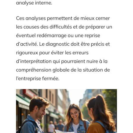
analyse interne.
Ces analyses permettent de mieux cerner
les causes des difficultés et de préparer un
éventuel redémarrage ou une reprise
d’activité. Le diagnostic doit être précis et
rigoureux pour éviter les erreurs
d’interprétation qui pourraient nuire à la
compréhension globale de la situation de
l’entreprise fermée.