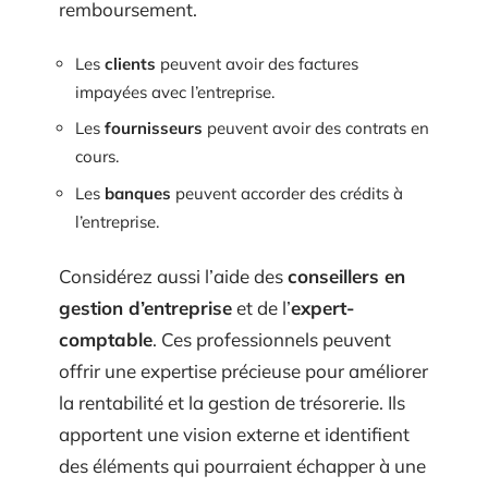
remboursement.
Les
clients
peuvent avoir des factures
impayées avec l’entreprise.
Les
fournisseurs
peuvent avoir des contrats en
cours.
Les
banques
peuvent accorder des crédits à
l’entreprise.
Considérez aussi l’aide des
conseillers en
gestion d’entreprise
et de l’
expert-
comptable
. Ces professionnels peuvent
offrir une expertise précieuse pour améliorer
la rentabilité et la gestion de trésorerie. Ils
apportent une vision externe et identifient
des éléments qui pourraient échapper à une