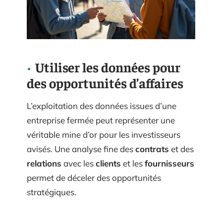
Utiliser les données pour
des opportunités d’affaires
L’exploitation des données issues d’une
entreprise fermée peut représenter une
véritable mine d’or pour les investisseurs
avisés. Une analyse fine des
contrats
et des
relations
avec les
clients
et les
fournisseurs
permet de déceler des opportunités
stratégiques.