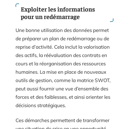
Exploiter les informations
pour un redémarrage
Une bonne utilisation des données permet
de préparer un plan de redémarrage ou de
reprise d’activité. Cela inclut la valorisation
des actifs, la réévaluation des contrats en
cours et la réorganisation des ressources
humaines. La mise en place de nouveaux
outils de gestion, comme la matrice SWOT,
peut aussi fournir une vue d’ensemble des
forces et des faiblesses, et ainsi orienter les
décisions stratégiques.
Ces démarches permettent de transformer
une situation de crise en une opportunité