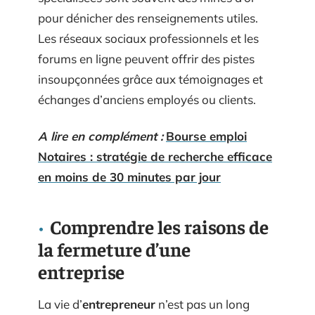
pour dénicher des renseignements utiles.
Les réseaux sociaux professionnels et les
forums en ligne peuvent offrir des pistes
insoupçonnées grâce aux témoignages et
échanges d’anciens employés ou clients.
A lire en complément :
Bourse emploi
Notaires : stratégie de recherche efficace
en moins de 30 minutes par jour
Comprendre les raisons de
la fermeture d’une
entreprise
La vie d’
entrepreneur
n’est pas un long